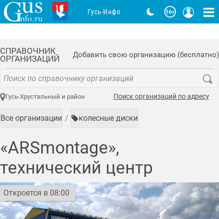
Гусь-Инфо
СПРАВОЧНИК
Добавить свою организацию (бесплатно)
ОРГАНИЗАЦИЙ
Поиск организаций по адресу
Гусь-Хрустальный и район
Все организации
колесные диски
«ARSmontage»,
технический центр
Откроется в 08:00