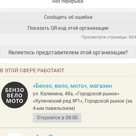
без перерыва
Сообщить об ошибке
Показать QR-код этой организации
Просмотров страницы: 864
Являетесь представителем этой организации?
В ЭТОЙ СФЕРЕ РАБОТАЮТ
«Бензо, вело, мото», магазин
ул. Калинина, 48а, «Городской рынок»
«Купеческий ряд №1», Городской рынок (за
4-ым павильоном)
Откроется в 08:00