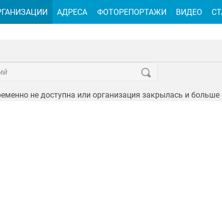
РГАНИЗАЦИИ
АДРЕСА
ФОТОРЕПОРТАЖИ
ВИДЕО
СТ
еменно не доступна или организация закрылась и больше 