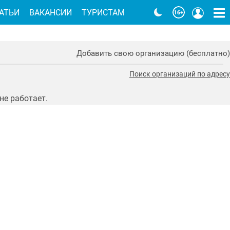
АТЬИ
ВАКАНСИИ
ТУРИСТАМ
Добавить свою организацию (бесплатно)
Поиск организаций по адресу
не работает.