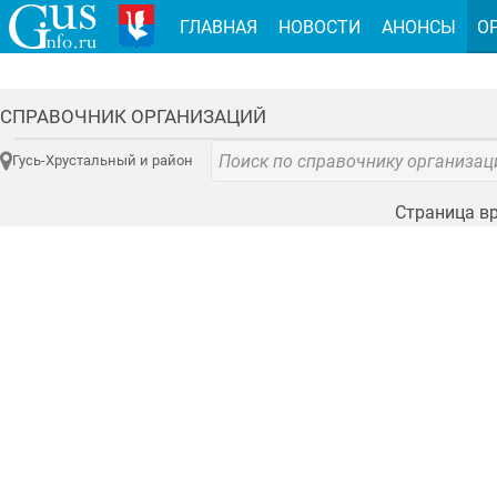
ГЛАВНАЯ
НОВОСТИ
АНОНСЫ
О
СПРАВОЧНИК ОРГАНИЗАЦИЙ
Гусь-Хрустальный и район
Страница вр