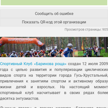
Сообщить об ошибке
Показать QR-код этой организации
Просмотров страницы: 905
Спортивный Клуб «Баринова роща»
создан 12 июля 200
года с целью развития и популяризации циклических
видов спорта на территории города Гусь-Хрустальный,
привлечения к занятиям спортом и активному образу
жизни детей и взрослых. На настоящий момент
спортивный клуб насчитывает в своих рядах более
десятка энтузиастов.