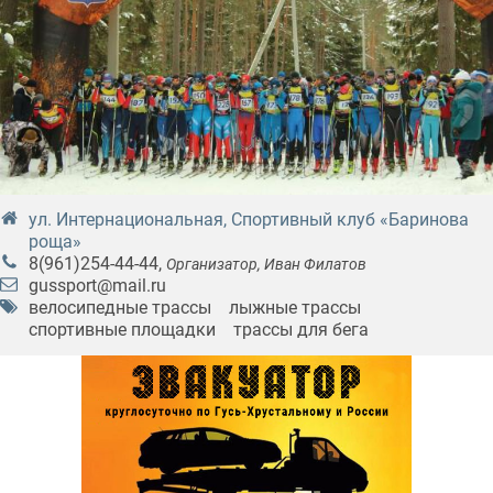
ул. Интернациональная, Спортивный клуб «Баринова
роща»
8(961)254-44-44
,
Организатор, Иван Филатов
gussport@mail.ru
велосипедные трассы
лыжные трассы
спортивные площадки
трассы для бега