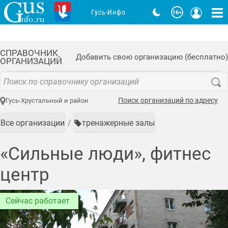
Гусь-Инфо
СПРАВОЧНИК
Добавить свою организацию (бесплатно)
ОРГАНИЗАЦИЙ
Поиск организаций по адресу
Гусь-Хрустальный и район
Все организации
тренажерные залы
«Сильные люди», фитнес
центр
Сейчас работает