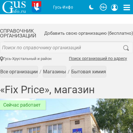
Гусь-Инфо
СПРАВОЧНИК
Добавить свою организацию (бесплатно)
ОРГАНИЗАЦИЙ
Поиск организаций по адресу
Гусь-Хрустальный и район
Все организации
Магазины
Бытовая химия
«Fix Price», магазин
Сейчас работает