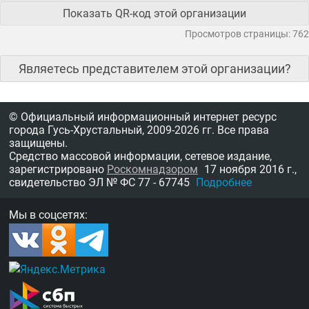
Показать QR-код этой организации
Просмотров страницы: 762
Являетесь представителем этой организации?
© Официальный информационный интернет ресурс
города Гусь-Хрустальный,
2009-2026 гг.
Все права
защищены.
Средство массовой информации, сетевое издание,
зарегистрировано
Роскомнадзором
17 ноября 2016 г.,
свидетельство
ЭЛ № ФС 77 - 67745
Подробнее
Мы в соцсетях: