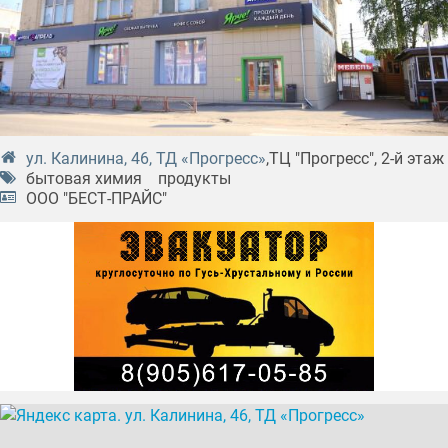
ул. Калинина, 46, ТД «Прогресс»
,ТЦ "Прогресс", 2-й этаж
бытовая химия
продукты
ООО "БЕСТ-ПРАЙС"