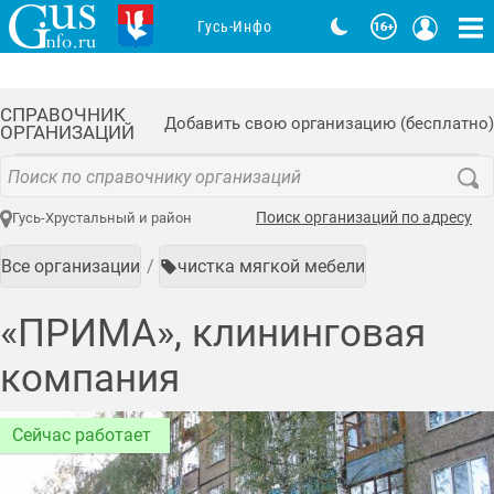
Гусь-Инфо
СПРАВОЧНИК
Добавить свою организацию (бесплатно)
ОРГАНИЗАЦИЙ
Поиск организаций по адресу
Гусь-Хрустальный и район
Все организации
чистка мягкой мебели
«ПРИМА», клининговая
компания
Сейчас работает