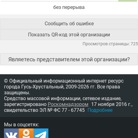
без перерыва
Сообщить об ошибке
Показать QR-код этой организации
Просмотров страницы: 725
Являетесь представителем этой организации?
© Официальный информационный интернет ресурс
города Гусь-Хрустальный,
2009-2026 гг.
Все права
защищены.
Средство массовой информации, сетевое издание,
зарегистрировано
Роскомнадзором
17 ноября 2016 г.,
свидетельство
ЭЛ № ФС 77 - 67745
Подробнее
Мы в соцсетях: