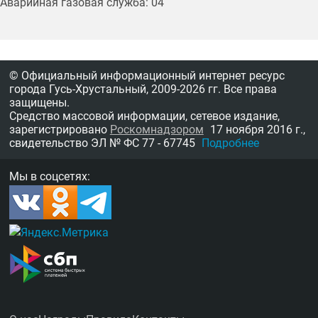
Аварийная газовая служба: 04
© Официальный информационный интернет ресурс
города Гусь-Хрустальный,
2009-2026 гг.
Все права
защищены.
Средство массовой информации, сетевое издание,
зарегистрировано
Роскомнадзором
17 ноября 2016 г.,
свидетельство
ЭЛ № ФС 77 - 67745
Подробнее
Мы в соцсетях: