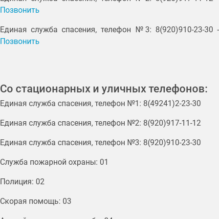
Позвонить
Единая служба спасения, телефон №3: 8(920)910-23-30 -
Позвонить
Со стационарных и уличных телефонов:
Единая служба спасения, телефон №1: 8(49241)2-23-30
Единая служба спасения, телефон №2: 8(920)917-11-12
Единая служба спасения, телефон №3: 8(920)910-23-30
Служба пожарной охраны: 01
Полиция: 02
Скорая помощь: 03