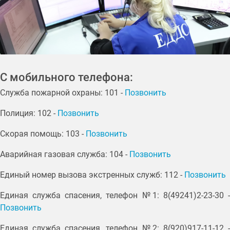
С мобильного телефона:
Служба пожарной охраны: 101 -
Позвонить
Полиция: 102 -
Позвонить
Скорая помощь: 103 -
Позвонить
Аварийная газовая служба: 104 -
Позвонить
Единый номер вызова экстренных служб: 112 -
Позвонить
Единая служба спасения, телефон №1: 8(49241)2-23-30 -
Позвонить
Единая служба спасения, телефон №2: 8(920)917-11-12 -