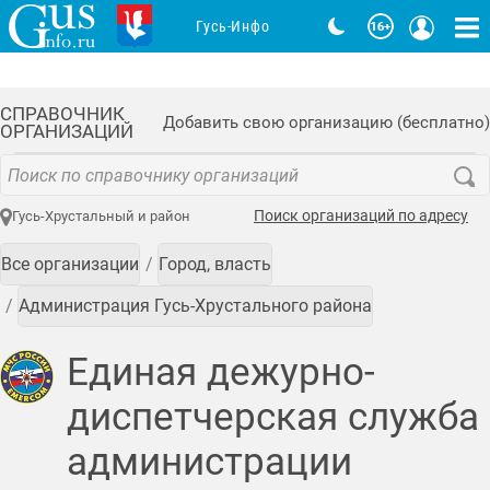
Гусь-Инфо
СПРАВОЧНИК
Добавить свою организацию (бесплатно)
ОРГАНИЗАЦИЙ
Поиск организаций по адресу
Гусь-Хрустальный и район
Все организации
Город, власть
Администрация Гусь-Хрустального района
Единая дежурно-
диспетчерская служба
администрации