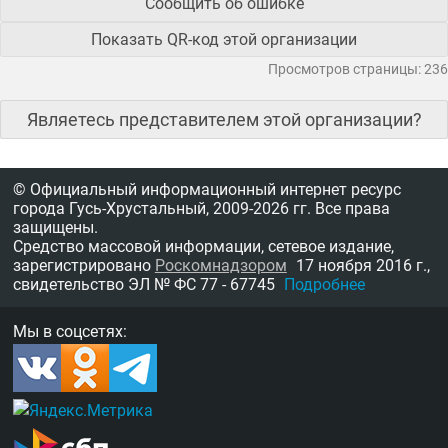
Сообщить об ошибке
Показать QR-код этой организации
Просмотров страницы: 236
Являетесь представителем этой организации?
© Официальный информационный интернет ресурс
города Гусь-Хрустальный,
2009-2026 гг.
Все права
защищены.
Средство массовой информации, сетевое издание,
зарегистрировано
Роскомнадзором
17 ноября 2016 г.,
свидетельство
ЭЛ № ФС 77 - 67745
Подробнее
Мы в соцсетях: