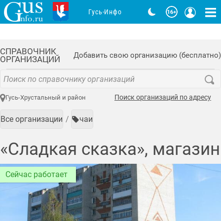
Гусь-Инфо
СПРАВОЧНИК
Добавить свою организацию (бесплатно)
ОРГАНИЗАЦИЙ
Поиск организаций по адресу
Гусь-Хрустальный и район
Все организации
чаи
«Сладкая сказка», магазин
Сейчас работает