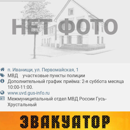
п. Иванищи, ул. Первомайская, 1
МВД
участковые пункты полиции
Дополнительный график приёма: 2-я суббота месяца
10:00-11:00.
www.uvd.gus-info.ru
Межмуниципальный отдел МВД России Гусь-
Хрустальный