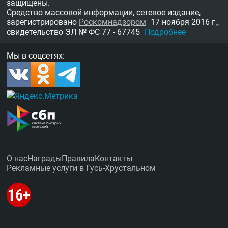
защищены.
Средство массовой информации, сетевое издание,
зарегистрировано
Роскомнадзором
17 ноября 2016 г.,
свидетельство
ЭЛ № ФС 77 - 67745
Подробнее
Мы в соцсетях:
О нас
Награды
Правила
Контакты
Рекламные услуги в Гусь-Хрустальном