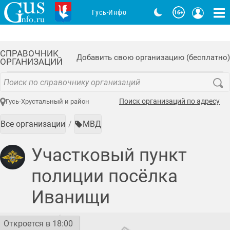
Гусь-Инфо
СПРАВОЧНИК
Добавить свою организацию (бесплатно)
ОРГАНИЗАЦИЙ
Поиск организаций по адресу
Гусь-Хрустальный и район
Все организации
МВД
Участковый пункт
полиции посёлка
Иванищи
Откроется в 18:00