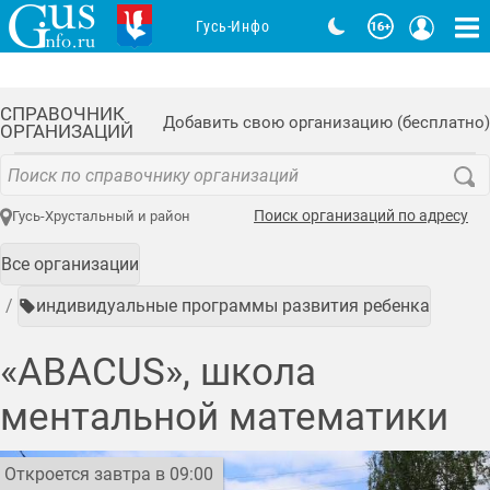
Гусь-Инфо
СПРАВОЧНИК
Добавить свою организацию (бесплатно)
ОРГАНИЗАЦИЙ
Поиск организаций по адресу
Гусь-Хрустальный и район
Все организации
индивидуальные программы развития ребенка
«ABACUS», школа
ментальной математики
Откроется завтра в 09:00