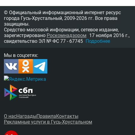
© Официальный информационный интернет ресурс
города Гусь-Хрустальный,
2009-2026 гг.
Все права
защищены.
Средство массовой информации, сетевое издание,
зарегистрировано
Роскомнадзором
17 ноября 2016 г.,
свидетельство
ЭЛ № ФС 77 - 67745
Подробнее
Мы в соцсетях:
О нас
Награды
Правила
Контакты
Рекламные услуги в Гусь-Хрустальном