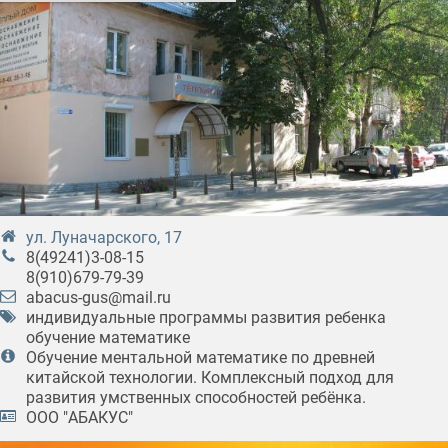
ул. Луначарского, 17
8(49241)3-08-15
8(910)679-79-39
abacus-gus@mail.ru
индивидуальные программы развития ребенка
обучение математике
Обучение ментальной математике по древней
китайской технологии. Комплексный подход для
развития умственных способностей ребёнка.
ООО "АБАКУС"