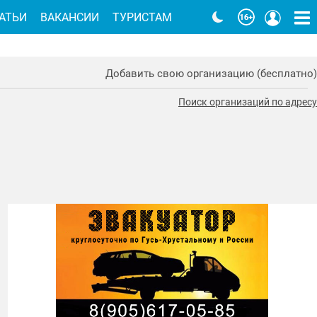
АТЬИ
ВАКАНСИИ
ТУРИСТАМ
Добавить свою организацию (бесплатно)
Поиск организаций по адресу