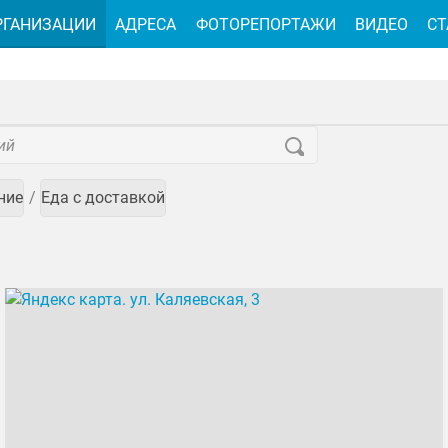
РГАНИЗАЦИИ
АДРЕСА
ФОТОРЕПОРТАЖИ
ВИДЕО
СТ
ние
Еда с доставкой