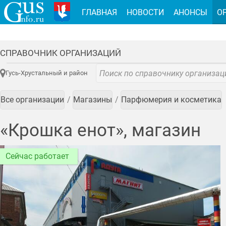
ГЛАВНАЯ
НОВОСТИ
АНОНСЫ
О
СПРАВОЧНИК ОРГАНИЗАЦИЙ
Гусь-Хрустальный и район
Все организации
Магазины
Парфюмерия и косметика
«Крошка енот», магазин
Сейчас работает