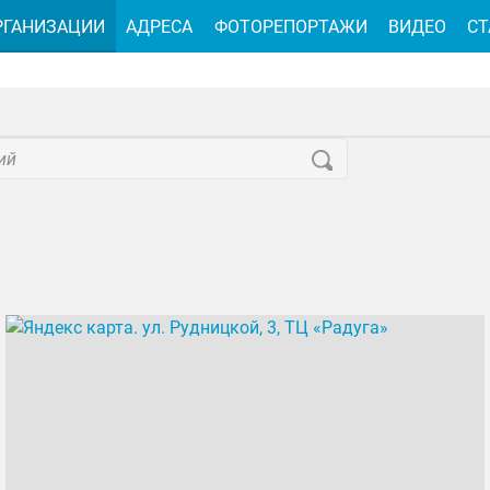
РГАНИЗАЦИИ
АДРЕСА
ФОТОРЕПОРТАЖИ
ВИДЕО
СТ