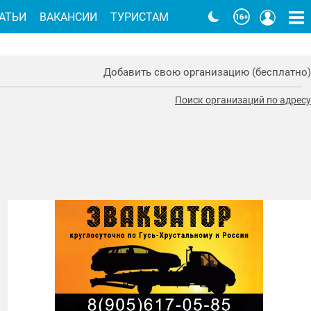
АТЬИ
ВАКАНСИИ
ТУРИСТАМ
Добавить свою организацию (бесплатно)
Поиск организаций по адресу