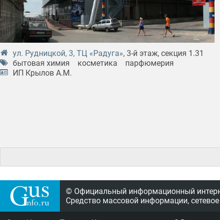
ул. Рудницкой, 3, ТЦ «Радуга»
, 3-й этаж, секция 1.31
бытовая химия
косметика
парфюмерия
ИП Крылов А.М.
© Официальный информационный интерне
Средство массовой информации, сетевое