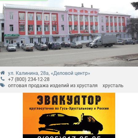
ул. Калинина, 28а, «Деловой центр»
+7 (800) 234-12-28
оптовая продажа изделий из хрусталя
хрусталь