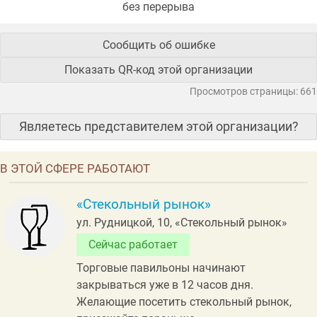
без перерыва
Сообщить об ошибке
Показать QR-код этой организации
Просмотров страницы: 661
Являетесь представителем этой организации?
В ЭТОЙ СФЕРЕ РАБОТАЮТ
«Стекольный рынок»
ул. Рудницкой, 10, «Стекольный рынок»
Сейчас работает
Торговые павильоны начинают
закрываться уже в 12 часов дня.
Желающие посетить стекольный рынок,