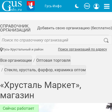
Гусь-Инфо
СПРАВОЧНИК
Добавить свою организацию (бесплатно)
ОРГАНИЗАЦИЙ
Поиск организаций по адресу
Гусь-Хрустальный и район
Все организации
Оптовая торговля
Стекло, хрусталь, фарфор, керамика оптом
«Хрусталь Маркет»,
магазин
Сейчас работает