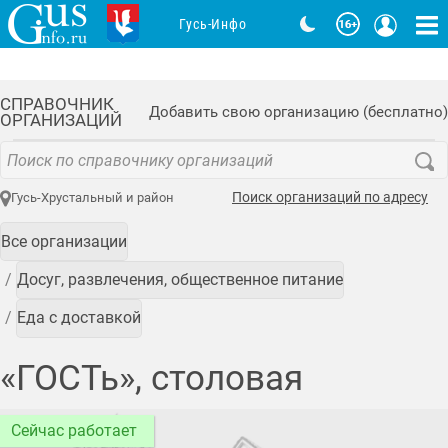
Гусь-Инфо
СПРАВОЧНИК
Добавить свою организацию (бесплатно)
ОРГАНИЗАЦИЙ
Поиск организаций по адресу
Гусь-Хрустальный и район
Все организации
Досуг, развлечения, общественное питание
Еда с доставкой
«ГОСТь», столовая
Сейчас работает