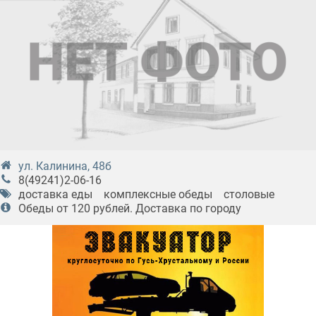
ул. Калинина, 48б
8(49241)2-06-16
доставка еды
комплексные обеды
столовые
Обеды от 120 рублей. Доставка по городу