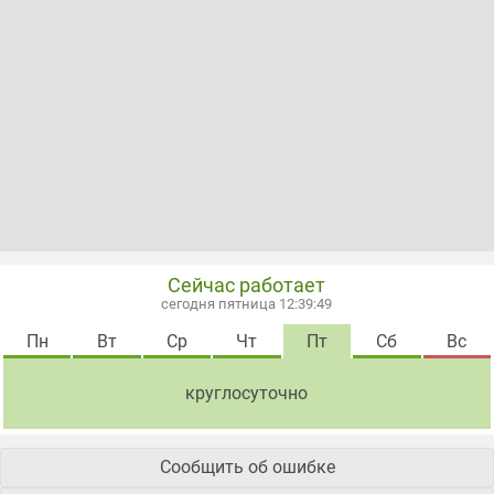
Сейчас работает
сегодня пятница 12:39:50
Пн
Вт
Ср
Чт
Пт
Сб
Вс
круглосуточно
Сообщить об ошибке