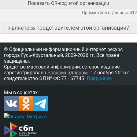
Показать QR-код этой организации
Просмотров страницы: 412
Являетесь представителем этой организации?
© Официальный информационный интернет ресурс
города Гусь-Хрустальный,
2009-2026 гг.
Все права
защищены.
Средство массовой информации, сетевое издание,
зарегистрировано
Роскомнадзором
17 ноября 2016 г.,
свидетельство
ЭЛ № ФС 77 - 67745
Подробнее
Мы в соцсетях: