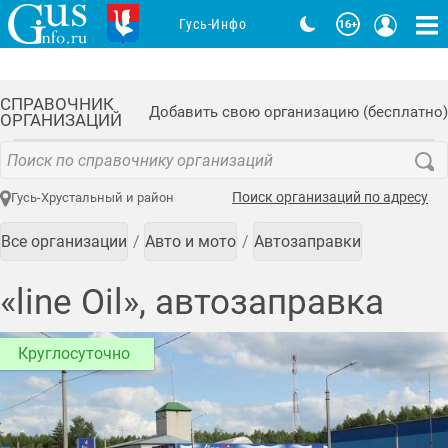
Гусь-Инфо
СПРАВОЧНИК
Добавить свою организацию (бесплатно)
ОРГАНИЗАЦИЙ
Поиск организаций по адресу
Гусь-Хрустальный и район
Все организации
Авто и мото
Автозаправки
«line Oil», автозаправка
Круглосуточно