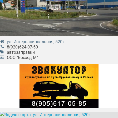
ул. Интернациональная, 520к
8(920)624-07-50
автозаправки
ООО "Восход М"