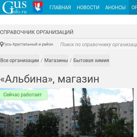
ГЛАВНАЯ
НОВОСТИ
АНОНСЫ
О
СПРАВОЧНИК ОРГАНИЗАЦИЙ
Гусь-Хрустальный и район
Все организации
Магазины
Бытовая химия
«Альбина», магазин
Сейчас работает