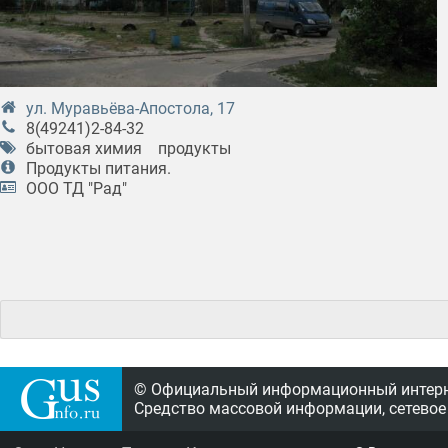
ул. Муравьёва-Апостола, 17
8(49241)2-84-32
бытовая химия
продукты
Продукты питания.
ООО ТД "Рад"
© Официальный информационный интерне
Средство массовой информации, сетевое