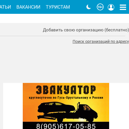
АТЬИ
ВАКАНСИИ
ТУРИСТАМ
Добавить свою организацию (бесплатно)
Поиск организаций по адресу