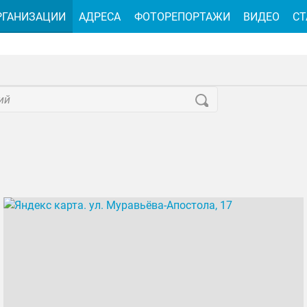
РГАНИЗАЦИИ
АДРЕСА
ФОТОРЕПОРТАЖИ
ВИДЕО
СТ