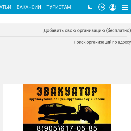
АТЬИ
ВАКАНСИИ
ТУРИСТАМ
Добавить свою организацию (бесплатно)
Поиск организаций по адресу