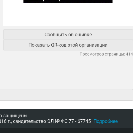
Сообщить об ошибке
Показать QR-код этой организации
Просмотров страницы: 414
а защищены.
16 г.,
свидетельство
ЭЛ № ФС 77 - 67745
Подробнее