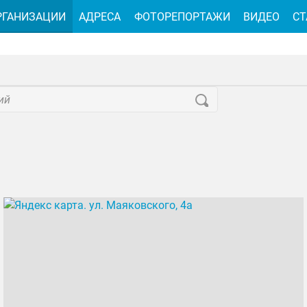
РГАНИЗАЦИИ
АДРЕСА
ФОТОРЕПОРТАЖИ
ВИДЕО
СТ