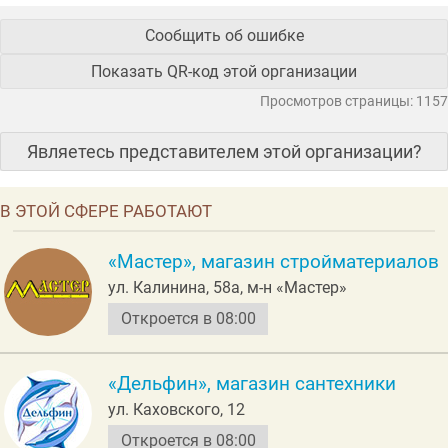
Сообщить об ошибке
Показать QR-код этой организации
Просмотров страницы: 1157
Являетесь представителем этой организации?
В ЭТОЙ СФЕРЕ РАБОТАЮТ
«Мастер», магазин стройматериалов
ул. Калинина, 58а, м-н «Мастер»
Откроется в 08:00
«Дельфин», магазин сантехники
ул. Каховского, 12
Откроется в 08:00