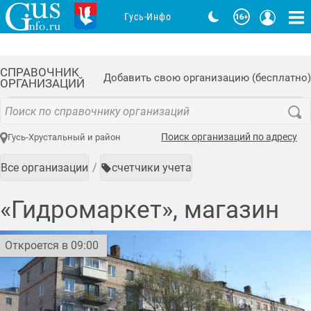
Гусь-Инфо
СПРАВОЧНИК
Добавить свою организацию (бесплатно)
ОРГАНИЗАЦИЙ
Поиск организаций по адресу
Гусь-Хрустальный и район
Все организации
счетчики учета
«Гидромаркет», магазин
Откроется в 09:00