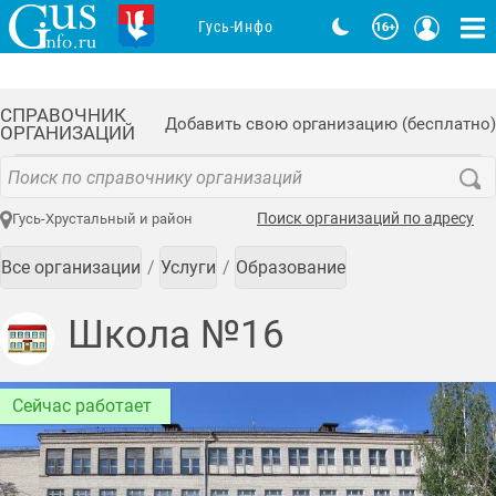
Гусь-Инфо
СПРАВОЧНИК
Добавить свою организацию (бесплатно)
ОРГАНИЗАЦИЙ
Поиск организаций по адресу
Гусь-Хрустальный и район
Все организации
Услуги
Образование
Школа №16
Сейчас работает