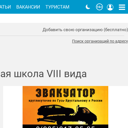
АТЬИ
ВАКАНСИИ
ТУРИСТАМ
Добавить свою организацию (бесплатно)
Поиск организаций по адресу
я школа VIII вида