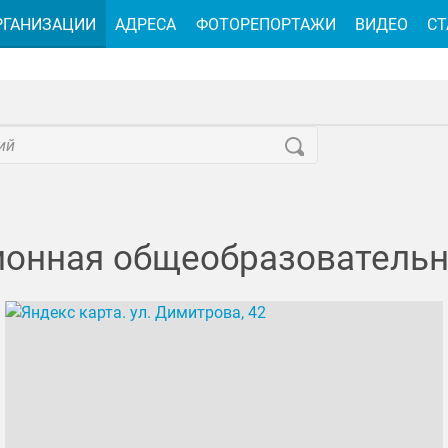
РГАНИЗАЦИИ
АДРЕСА
ФОТОРЕПОРТАЖИ
ВИДЕО
СТ
онная общеобразовательна