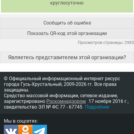
круглосуточно
Сообщить об ошибке
Показать QR-код этой организации
Просмотров страницы: 2985
Являетесь представителем этой организации?
© Официальный информационный интернет ресурс
города Гусь-Хрустальный,
2009-2026 гг.
Все права
защищены.
Средство массовой информации, сетевое издание,
зарегистрировано
Роскомнадзором
17 ноября 2016 г.,
свидетельство
ЭЛ № ФС 77 - 67745
Подробнее
Мы в соцсетях: