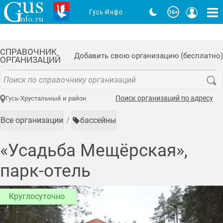
Гусь-Инфо
СПРАВОЧНИК
Добавить свою организацию (бесплатно)
ОРГАНИЗАЦИЙ
Поиск организаций по адресу
Гусь-Хрустальный и район
Все организации
бассейны
«Усадьба Мещёрская»,
парк-отель
Круглосуточно