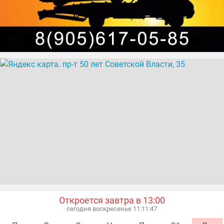
Откроется завтра в 13:00
сегодня воскресенье 11:11:48