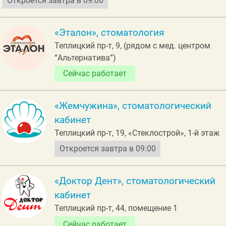
Откроется завтра в 09:00
«Эталон», стоматология
Теплицкий пр-т, 9, (рядом с мед. центром
“Альтернатива”)
Сейчас работает
«Жемчужина», стоматологический
кабинет
Теплицкий пр-т, 19, «Стеклострой», 1-й этаж
Откроется завтра в 09:00
«Доктор Дент», стоматологический
кабинет
Теплицкий пр-т, 44, помещение 1
Сейчас работает