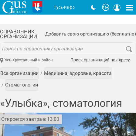
Гусь-Инфо
СПРАВОЧНИК
Добавить свою организацию (бесплатно)
ОРГАНИЗАЦИЙ
Поиск организаций по адресу
Гусь-Хрустальный и район
Все организации
Медицина, здоровье, красота
Стоматологии
«Улыбка», стоматология
Откроется завтра в 13:00