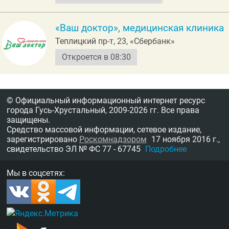
«Ваш доктор», медицинская клиника
Теплицкий пр-т, 23, «Сбербанк»
Откроется в 08:30
© Официальный информационный интернет ресурс
города Гусь-Хрустальный,
2009-2026 гг.
Все права
защищены.
Средство массовой информации, сетевое издание,
зарегистрировано
Роскомнадзором
17 ноября 2016 г.,
свидетельство
ЭЛ № ФС 77 - 67745
Подробнее
Мы в соцсетях: