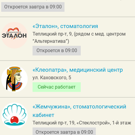
Откроется завтра в 09:00
«Эталон», стоматология
Теплицкий пр-т, 9, (рядом с мед. центром
“Альтернатива”)
Откроется в 09:00
«Клеопатра», медицинский центр
ул. Каховского, 5
Сейчас работает
«Жемчужина», стоматологический
кабинет
Теплицкий пр-т, 19, «Стеклострой», 1-й этаж
Откроется завтра в 09:00