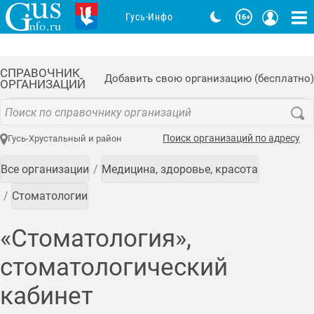
Гусь-Инфо
СПРАВОЧНИК
Добавить свою организацию (бесплатно)
ОРГАНИЗАЦИЙ
Поиск организаций по адресу
Гусь-Хрустальный и район
Все организации
Медицина, здоровье, красота
Стоматологии
«Стоматология»,
стоматологический
кабинет