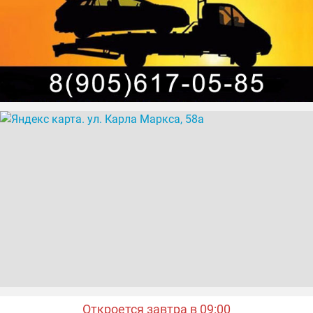
Откроется завтра в 09:00