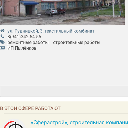
ул. Рудницкой, 3, текстильный комбинат
8(941)342-54-56
ремонтные работы
строительные работы
ИП Пылёнков
В ЭТОЙ СФЕРЕ РАБОТАЮТ
«Сферастрой», строительная компан