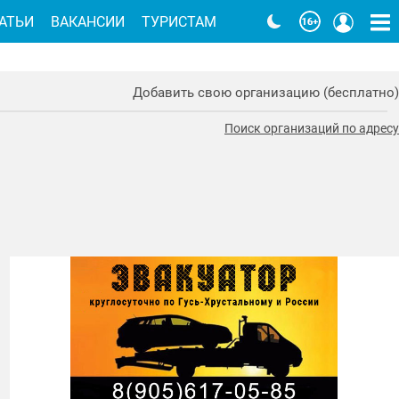
АТЬИ
ВАКАНСИИ
ТУРИСТАМ
Добавить свою организацию (бесплатно)
Поиск организаций по адресу