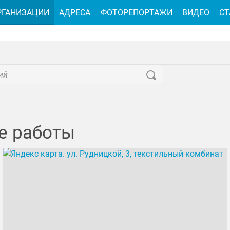
РГАНИЗАЦИИ
АДРЕСА
ФОТОРЕПОРТАЖИ
ВИДЕО
СТ
е работы