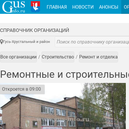
ГЛАВНАЯ
НОВОСТИ
АНОНСЫ
О
СПРАВОЧНИК ОРГАНИЗАЦИЙ
Гусь-Хрустальный и район
Все организации
Строительство
Ремонт и отделка
Ремонтные и строительны
Откроется в 09:00