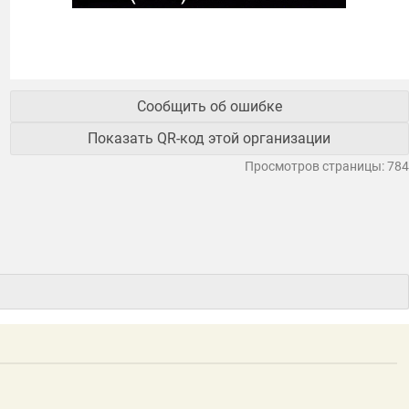
Сообщить об ошибке
Показать QR-код этой организации
Просмотров страницы: 784