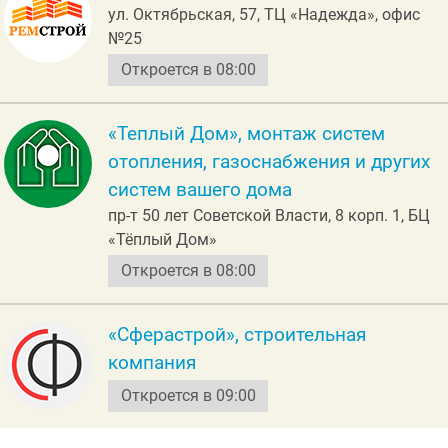
ул. Октябрьская, 57, ТЦ «Надежда», офис
№25
Откроется в 08:00
«Теплый Дом», монтаж систем
отопления, газоснабжения и других
систем вашего дома
пр-т 50 лет Советской Власти, 8 корп. 1, БЦ
«Тёплый Дом»
Откроется в 08:00
«Сферастрой», строительная
компания
Откроется в 09:00