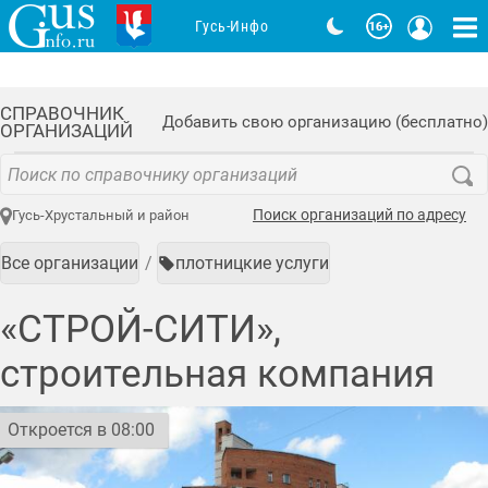
Гусь-Инфо
СПРАВОЧНИК
Добавить свою организацию (бесплатно)
ОРГАНИЗАЦИЙ
Поиск организаций по адресу
Гусь-Хрустальный и район
Все организации
плотницкие услуги
«СТРОЙ-СИТИ»,
строительная компания
Откроется в 08:00