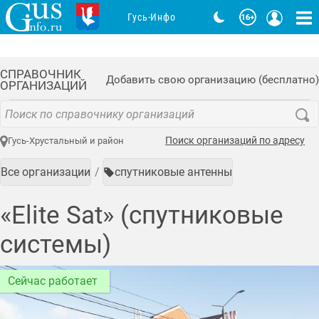
Гусь-Инфо
СПРАВОЧНИК
Добавить свою организацию (бесплатно)
ОРГАНИЗАЦИЙ
Поиск организаций по адресу
Гусь-Хрустальный и район
Все организации
спутниковые антенны
«Elite Sat» (спутниковые
системы)
Сейчас работает