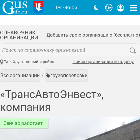
Гусь-Инфо
СПРАВОЧНИК
Добавить свою организацию (бесплатно)
ОРГАНИЗАЦИЙ
Поиск организаций по адресу
Гусь-Хрустальный и район
Все организации
грузоперевозки
«ТрансАвтоЭнвест»,
компания
Сейчас работает