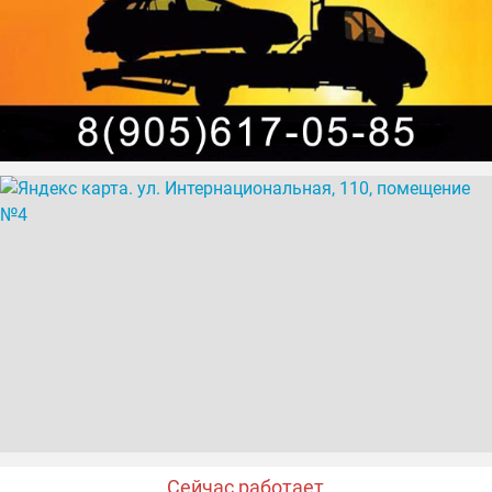
Сейчас работает