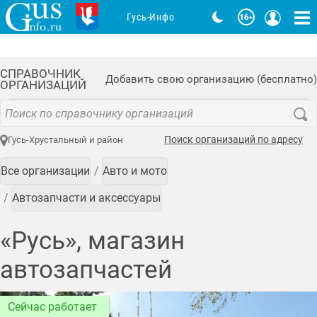
Гусь-Инфо
СПРАВОЧНИК
Добавить свою организацию (бесплатно)
ОРГАНИЗАЦИЙ
Поиск организаций по адресу
Гусь-Хрустальный и район
Все организации
Авто и мото
Автозапчасти и аксессуары
«Русь», магазин
автозапчастей
Сейчас работает