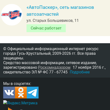
«АвтоПаскер», сеть магазинов
автозапчастей
ул. Старых Большевиков, 11
Сейчас работает
© Официальный информационный интернет ресурс
города Гусь-Хрустальный,
2009-2026 гг.
Все права
защищены.
Средство массовой информации, сетевое издание,
зарегистрировано
Роскомнадзором
17 ноября 2016 г.,
свидетельство
ЭЛ № ФС 77 - 67745
Подробнее
Мы в соцсетях: