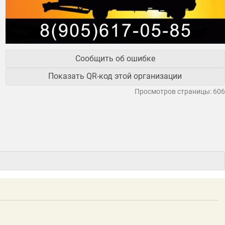
Сообщить об ошибке
Показать QR-код этой организации
Просмотров страницы: 606