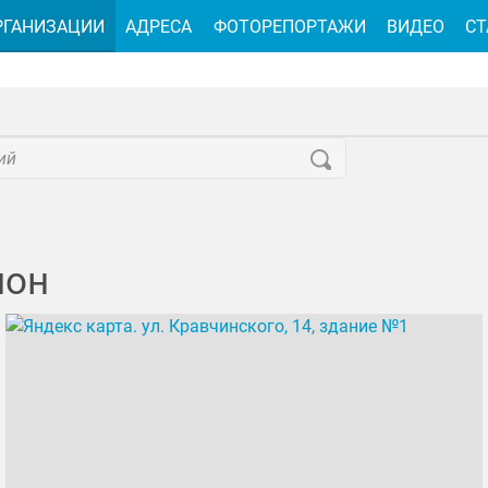
РГАНИЗАЦИИ
АДРЕСА
ФОТОРЕПОРТАЖИ
ВИДЕО
СТ
лон