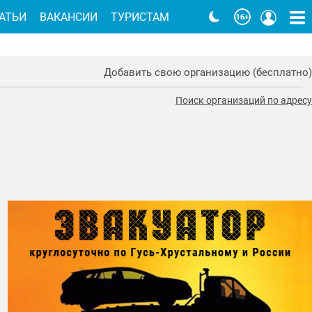
АТЬИ
ВАКАНСИИ
ТУРИСТАМ
Добавить свою организацию (бесплатно)
Поиск организаций по адресу