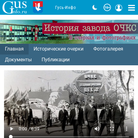
Гусь-Инфо
Главная
Исторические очерки
Фотогалерея
Документы
Публикации