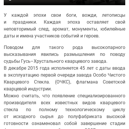
У каждой эпохи свои боги, вожди, летописцы
и праздники. Каждая эпоха оставляет свой
неповторимый след, аромат, монументы, юбилейные
даты и имена участников событий и героев.
Поводом для такого рода высокопарного
высказывания явились размышления по поводу
судьбы Гусь–Хрустального кварцевого завода.
В декабре 2015 года исполняется 45 лет с даты ввода
в эксплуатацию первой очереди завода Особо Чистого
Кварцевого Стекла. (ОЧКС), флагмана Советской
кварцевой индустрии.
Можно считать, что появление специализированного
производителя всех известных видов кварцевого
стекла по полному технологическому циклу
от исходного сырья до полуфабриката высокой
готовности ознаменовал собой завершение стадии