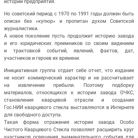
истории предприятия.
Но советский период с 1970 по 1991 годы должен быть
описан без «купюр» и пропитан духом Советской
журналистики.
А новое поколение пусть продолжит историю завода
и его юридических преемников со своим видением
и трактовкой событий, явлений, фактов, дат,
участников и героев их времени.
Инициативная группа отдает себе отчет, что издание
не носит коммерческий характер и не рассчитывает
на извлечение прибыли. Поэтому подборку
материалов, относящихся к истории завода ОЧКС,
становления кварцевой отрасли и создания
Гос.НИИ кварцевого стекла выставляются в Интернете
для свободного доступа.
Такая форма отражения истории завода Особо
Чистого Кварцевого Стекла позволяет расширить круг
участников освещения знаменательного события для