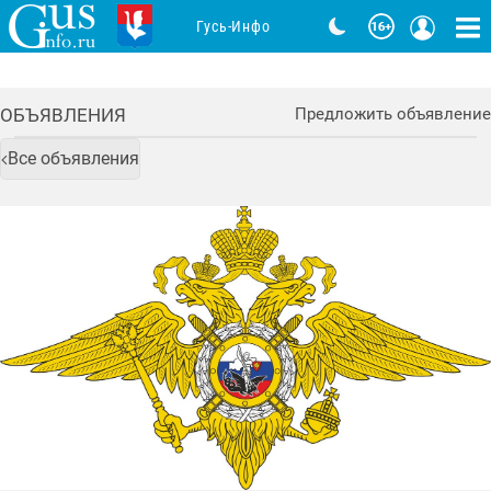
Гусь-Инфо
ОБЪЯВЛЕНИЯ
Предложить объявление
Все объявления