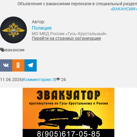
Объявления с вакансиями переехали в специальный раздел
«ВАКАНСИИ»
Автор:
Полиция
МО МВД России «Гусь-Хрустальный»
Перейти на страницу организации
вакансии
11.06.2026
|
Комментарии:
0
|
26