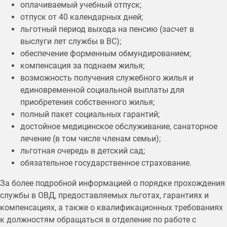
оплачиваемый учебный отпуск;
отпуск от 40 календарных дней;
льготный период выхода на пенсию (засчет в
выслуги лет службы в ВС);
обеспечение форменным обмундированием;
компенсация за поднаем жилья;
возможность получения служебного жилья и
единовременной социальной выплаты для
приобретения собственного жилья;
полный пакет социальных гарантий;
достойное медицинское обслуживание, санаторное
лечение (в том числе членам семьи);
льготная очередь в детский сад;
обязательное государственное страхование.
За более подробной информацией о порядке прохождения
службы в ОВД, предоставляемых льготах, гарантиях и
компенсациях, а также о квалификационных требованиях
к должностям обращаться в отделение по работе с