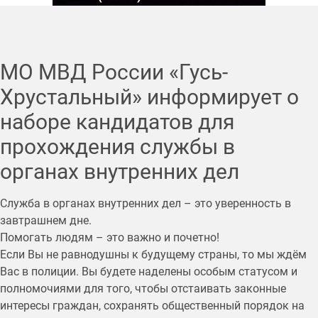
МО МВД России «Гусь-
Хрустальный» информирует о
наборе кандидатов для
прохождения службы в
органах внутренних дел
Служба в органах внутренних дел – это уверенность в
завтрашнем дне.
Помогать людям – это важно и почетно!
Если Вы не равнодушны к будущему страны, то мы ждём
Вас в полиции. Вы будете наделены особым статусом и
полномочиями для того, чтобы отстаивать законные
интересы граждан, сохранять общественный порядок на