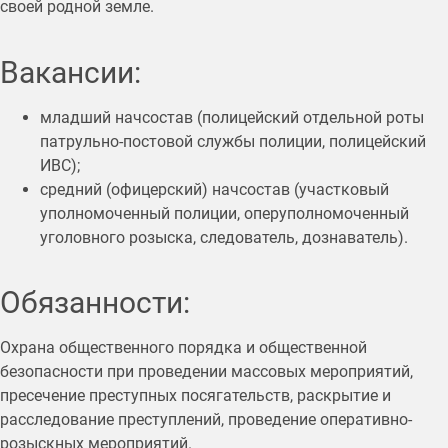
своей родной земле.
Вакансии:
младший начсостав (полицейский отдельной роты
патрульно-постовой службы полиции, полицейский
ИВС);
средний (офицерский) начсостав (участковый
уполномоченный полиции, оперуполномоченный
уголовного розыска, следователь, дознаватель).
Обязанности:
Охрана общественного порядка и общественной
безопасности при проведении массовых мероприятий,
пресечение преступных посягательств, раскрытие и
расследование преступлений, проведение оперативно-
розыскных мероприятий.