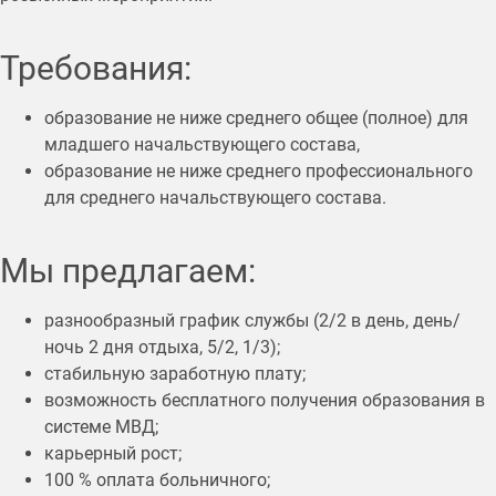
Требования:
образование не ниже среднего общее (полное) для
младшего начальствующего состава,
образование не ниже среднего профессионального
для среднего начальствующего состава.
Мы предлагаем:
разнообразный график службы (2/2 в день, день/
ночь 2 дня отдыха, 5/2, 1/3);
стабильную заработную плату;
возможность бесплатного получения образования в
системе МВД;
карьерный рост;
100 % оплата больничного;