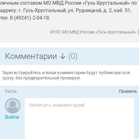
личным составом МО МВД России «Гусь-Хрустальный» по
адресу: г. Гусь-Хрустальный, ул. Рудницкой, д. 2, каб. 51,
тел. 8 (49241) 2-04-18.
ОРЛС МО МВД России «Гусь-Хрустальный»
Комментарии ↓
(0)
Зарегистрируйтесь и ваши комментарии будут публиковаться
сразу, без предварительной проверки.
Гость:
Правила
Войти