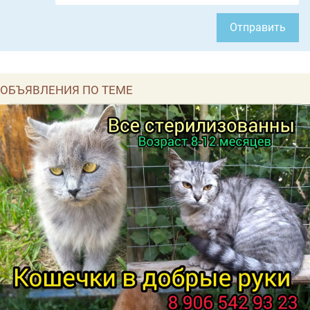
Отправить
ОБЪЯВЛЕНИЯ ПО ТЕМЕ