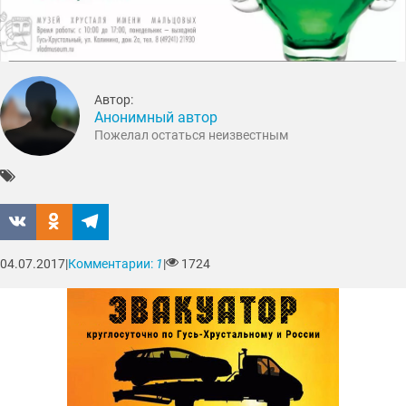
Автор:
Анонимный автор
Пожелал остаться неизвестным
04.07.2017
|
Комментарии:
1
|
1724