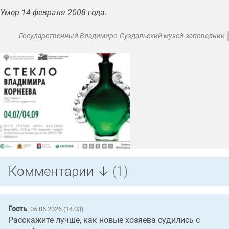
Умер 14 февраля 2008 года.
Государственный Владимиро-Суздальский музей-заповедник
Комментарии ↓
(1)
Гость
05.06.2026 (14:03)
Расскажите лучше, как новые хозяева судились с