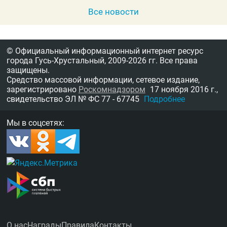
Все новости
© Официальный информационный интернет ресурс
города Гусь-Хрустальный,
2009-2026 гг.
Все права
защищены.
Средство массовой информации, сетевое издание,
зарегистрировано
Роскомнадзором
17 ноября 2016 г.,
свидетельство
ЭЛ № ФС 77 - 67745
Подробнее
Мы в соцсетях:
О нас
Награды
Правила
Контакты