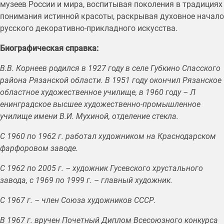
музеев России и мира, воспитывая поколения в традициях
понимания истинной красоты, раскрывая духовное начало
русского декоративно-прикладного искусства.
Биографическая справка:
В.В. Корнеев родился в 1927 году в селе Губкино Спасского
района Рязанской области. В 1951 году окончил Рязанское
областное художественное училище, в 1960 году – Л
енинградское высшее художественно-промышленное
училище имени В.И. Мухиной, отделение стекла.
С 1960 по 1962 г. работал художником на Краснодарском
фарфоровом заводе.
С 1962 по 2005 г. – художник Гусевского хрустального
завода, с 1969 по 1999 г. – главный художник.
С 1967 г. – член Союза художников СССР.
В 1967 г. вручен Почетный Диплом Всесоюзного конкурса