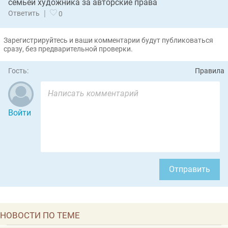
семьей художника за авторские права
|
Ответить
0
Зарегистрируйтесь и ваши комментарии будут публиковаться
сразу, без предварительной проверки.
Гость:
Правила
Войти
Отправить
НОВОСТИ ПО ТЕМЕ