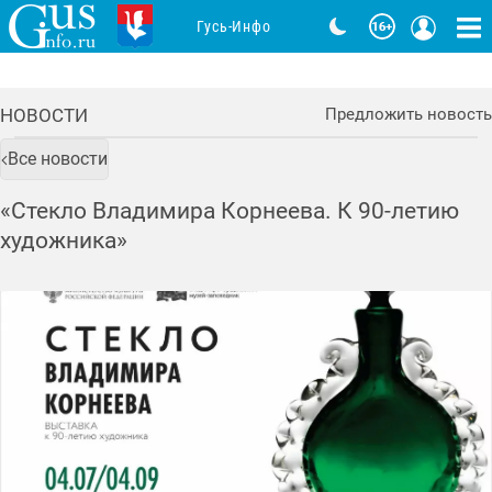
Гусь-Инфо
НОВОСТИ
Предложить новость
Все новости
«Стекло Владимира Корнеева. К 90-летию
художника»