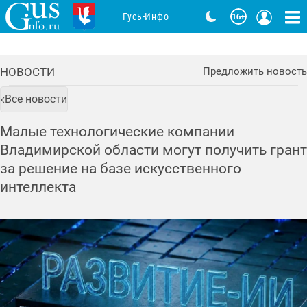
Гусь-Инфо
НОВОСТИ
Предложить новость
Все новости
Малые технологические компании
Владимирской области могут получить грант
за решение на базе искусственного
интеллекта