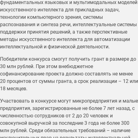
фундаментальных языковых и мультимодальных моделей
искусственного интеллекта для прикладных задач,
технологии компьютерного зрения, системы
распознавания и синтеза речи, интеллектуальные системы
поддержки принятия решений, а также перспективные
методы искусственного интеллекта для автоматизации
интеллектуальной и физической деятельности.
Победители конкурса смогут получить грант в размере до
30 млн рублей. При этом внебюджетное
софинансирование проекта должно составлять не менее
20 процентов от суммы гранта, а срок реализации – 12 или
18 месяцев.
Участвовать в конкурсе могут микропредприятия и малые
предприятия, зарегистрированные не более 7 лет назад, с
численностью сотрудников от 2 до 20 человек и
совокупной выручкой за последние 3 года не более 300
млн рублей. Среди обязательных требований – наличие
исключительных прав на результаты интеллектуальной