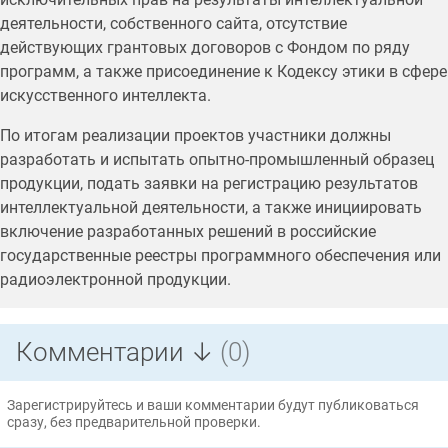
деятельности, собственного сайта, отсутствие
действующих грантовых договоров с Фондом по ряду
программ, а также присоединение к Кодексу этики в сфере
искусственного интеллекта.
По итогам реализации проектов участники должны
разработать и испытать опытно-промышленный образец
продукции, подать заявки на регистрацию результатов
интеллектуальной деятельности, а также инициировать
включение разработанных решений в российские
государственные реестры программного обеспечения или
радиоэлектронной продукции.
Комментарии ↓
(0)
Зарегистрируйтесь и ваши комментарии будут публиковаться
сразу, без предварительной проверки.