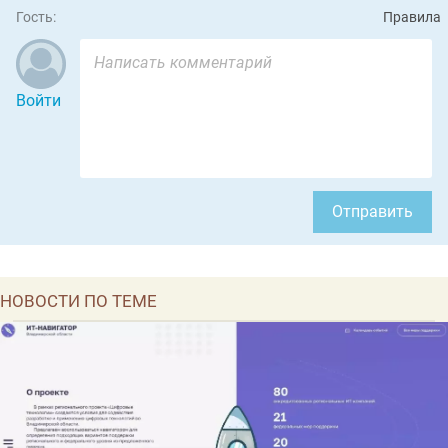
Гость:
Правила
Войти
Отправить
НОВОСТИ ПО ТЕМЕ