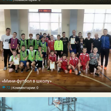
«Мини-футбол в школу»
72
|
Комментарии: 0