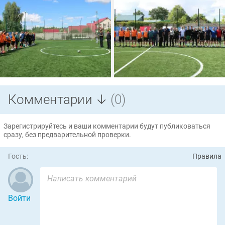
Комментарии ↓
(0)
Зарегистрируйтесь и ваши комментарии будут публиковаться
сразу, без предварительной проверки.
Гость:
Правила
Войти