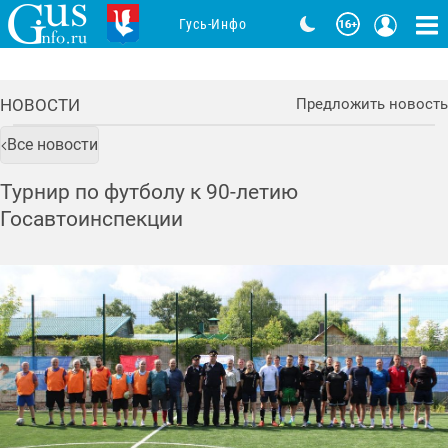
Гусь-Инфо
НОВОСТИ
Предложить новость
Все новости
Турнир по футболу к 90-летию
Госавтоинспекции