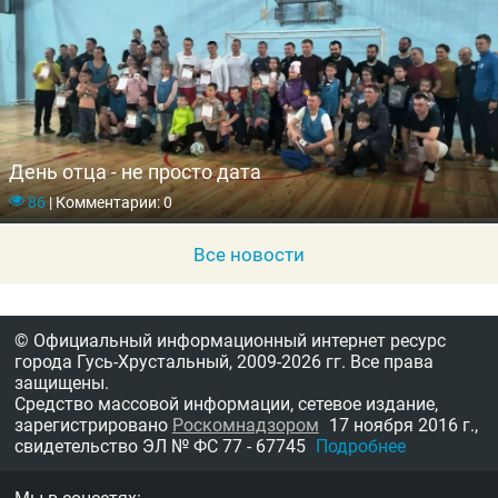
День отца - не просто дата
86
|
Комментарии: 0
Все новости
© Официальный информационный интернет ресурс
города Гусь-Хрустальный,
2009-2026 гг.
Все права
защищены.
Средство массовой информации, сетевое издание,
зарегистрировано
Роскомнадзором
17 ноября 2016 г.,
свидетельство
ЭЛ № ФС 77 - 67745
Подробнее