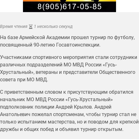
Время чтения
1 несколько секунд
На базе Армейской Академии прошел турнир по футболу,
посвященный 90-летию Госавтоинспекции.
Участниками спортивного мероприятия стали сотрудники
различных подразделений МО МВД России «Гусь-
Хрустальный», ветераны и представители Общественного
совета при МО МВД.
С приветственным словом к присутствующим обратился
начальник МО МВД России «Гусь-Хрустальный»
подполковник полиции Андрей Крылов. Андрей
Анатольевич пожелал спортсменам, чтобы турнир стал не
только испытанием мастерства, но и поводом для крепкой
дружбы и общих побед и объявил турнир открытым.