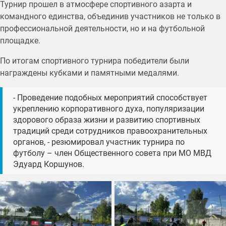
Турнир прошел в атмосфере спортивного азарта и
командного единства, объединив участников не только в
профессиональной деятельности, но и на футбольной
площадке.
По итогам спортивного турнира победители были
награждены кубками и памятными медалями.
- Проведение подобных мероприятий способствует
укреплению корпоративного духа, популяризации
здорового образа жизни и развитию спортивных
традиций среди сотрудников правоохранительных
органов, - резюмировал участник турнира по
футболу – член Общественного совета при МО МВД
Эдуард Коршунов.