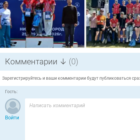
Комментарии ↓
(0)
Зарегистрируйтесь и ваши комментарии будут публиковаться сраз
Гость:
Войти