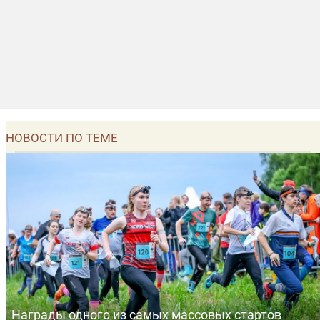
НОВОСТИ ПО ТЕМЕ
Награды одного из самых массовых стартов