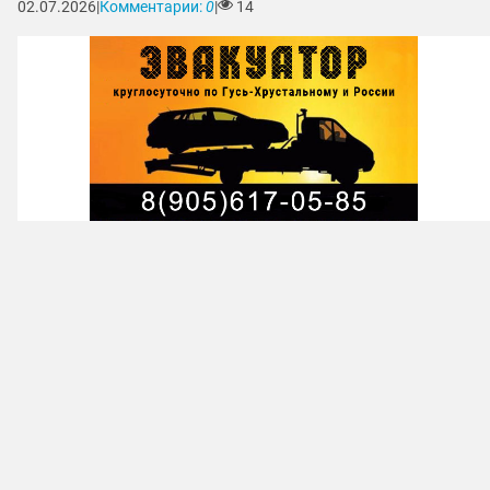
02.07.2026
|
Комментарии:
0
|
14