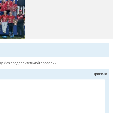
у, без предварительной проверки.
Правила