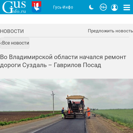
Гусь-Инфо
НОВОСТИ
Предложить новость
Все новости
Во Владимирской области начался ремонт
дороги Суздаль – Гаврилов Посад