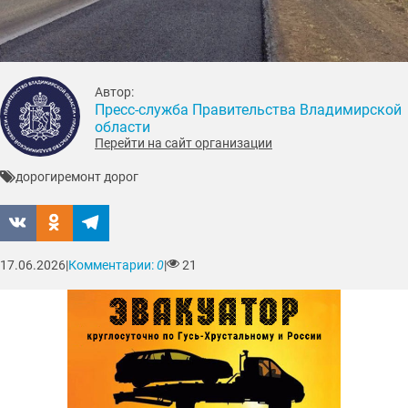
Автор:
Пресс-служба Правительства Владимирской
области
Перейти на сайт организации
дороги
ремонт дорог
17.06.2026
|
Комментарии:
0
|
21