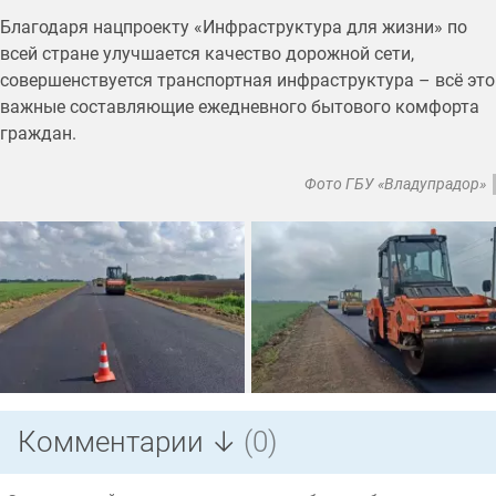
Благодаря нацпроекту «Инфраструктура для жизни» по
всей стране улучшается качество дорожной сети,
совершенствуется транспортная инфраструктура – всё это
важные составляющие ежедневного бытового комфорта
граждан.
Фото ГБУ «Владупрадор»
Комментарии ↓
(0)