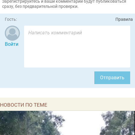
Зарегистрируйтесь и ваши комментарии будут публиковаться
сразу, без предварительной проверки.
Гость:
Правила
Войти
Отправить
НОВОСТИ ПО ТЕМЕ