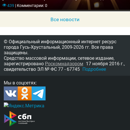
439
|
Комментарии: 0
Все новости
© Официальный информационный интернет ресурс
города Гусь-Хрустальный,
2009-2026 гг.
Все права
защищены.
Средство массовой информации, сетевое издание,
зарегистрировано
Роскомнадзором
17 ноября 2016 г.,
свидетельство
ЭЛ № ФС 77 - 67745
Подробнее
Мы в соцсетях: