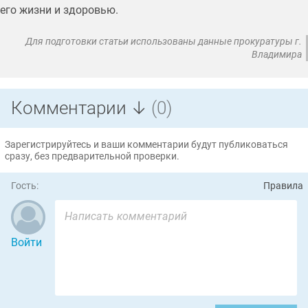
его жизни и здоровью.
Для подготовки статьи использованы данные прокуратуры г.
Владимира
Комментарии ↓
(0)
Зарегистрируйтесь и ваши комментарии будут публиковаться
сразу, без предварительной проверки.
Гость:
Правила
Войти