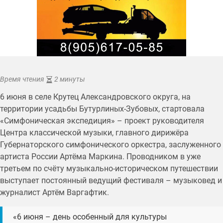
Время чтения
2 минуты
6 июня в селе Крутец Александровского округа, на
территории усадьбы Бутурлиных-Зубовых, стартовала
«Симфоническая экспедиция» – проект руководителя
Центра классической музыки, главного дирижёра
Губернаторского симфонического оркестра, заслуженного
артиста России Артёма Маркина. Проводником в уже
третьем по счёту музыкально-историческом путешествии
выступает постоянный ведущий фестиваля – музыковед и
журналист Артём Варгафтик.
«6 июня – день особенный для культуры