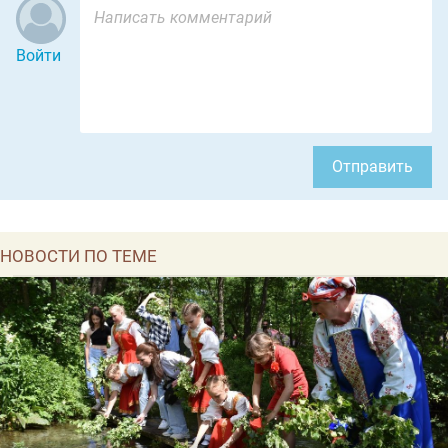
Войти
Отправить
НОВОСТИ ПО ТЕМЕ