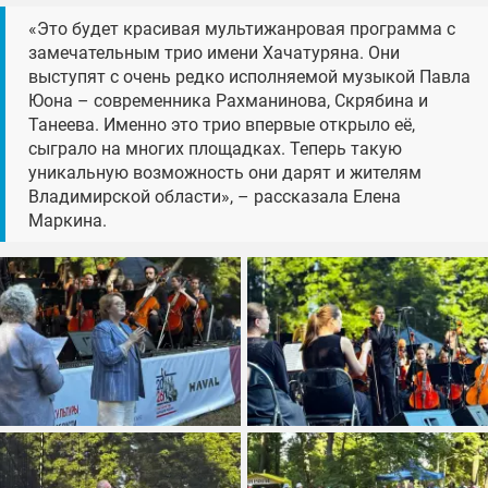
«Это будет красивая мультижанровая программа с
замечательным трио имени Хачатуряна. Они
выступят с очень редко исполняемой музыкой Павла
Юона – современника Рахманинова, Скрябина и
Танеева. Именно это трио впервые открыло её,
сыграло на многих площадках. Теперь такую
уникальную возможность они дарят и жителям
Владимирской области», – рассказала Елена
Маркина.