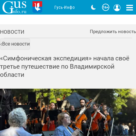
Гусь-Инфо
НОВОСТИ
Предложить новость
Все новости
«Симфоническая экспедиция» начала своё
третье путешествие по Владимирской
области