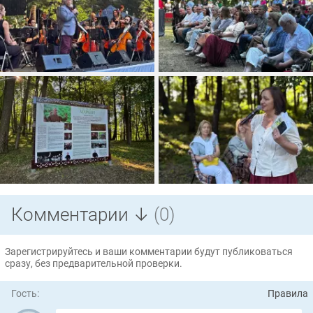
Комментарии ↓
(0)
Зарегистрируйтесь и ваши комментарии будут публиковаться
сразу, без предварительной проверки.
Гость:
Правила