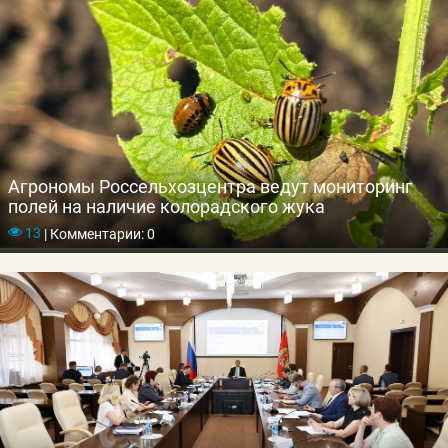
Агрономы Россельхозцентра ведут мониторинг
полей на наличие колорадского жука
13
|
Комментарии: 0