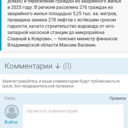
домах) и переселение граждан из аварийного жилья
в 2025 году. В регионе расселено 276 граждан из
аварийного жилья площадью 5,25 тыс. кв. метров,
проведена замена 278 лифтов с истёкшим сроком
годности, начато строительство водовода от юго-
западной насосной станции до микрорайона
Славный в Коврове», – пояснил министр финансов
Владимирской области Максим Васенин.
Комментарии ↓
(0)
Зарегистрируйтесь и ваши комментарии будут публиковаться
сразу, без предварительной проверки.
Гость:
Правила
Войти