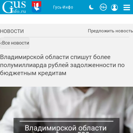
Гусь-Инфо
НОВОСТИ
Предложить новость
Все новости
Владимирской области спишут более
полумиллиарда рублей задолженности по
бюджетным кредитам