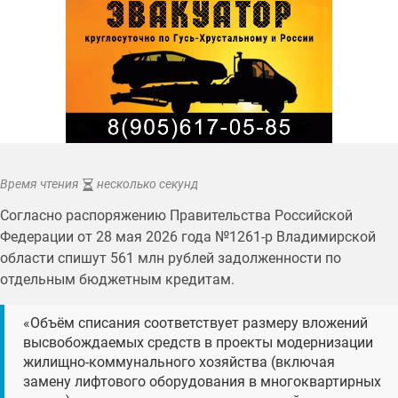
Время чтения
несколько секунд
Согласно распоряжению Правительства Российской
Федерации от 28 мая 2026 года №1261-р Владимирской
области спишут 561 млн рублей задолженности по
отдельным бюджетным кредитам.
«Объём списания соответствует размеру вложений
высвобождаемых средств в проекты модернизации
жилищно-коммунального хозяйства (включая
замену лифтового оборудования в многоквартирных