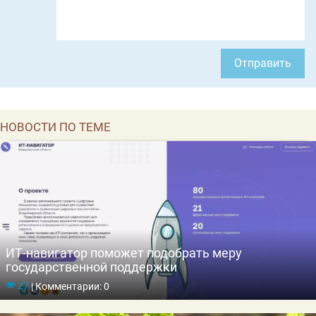
Отправить
НОВОСТИ ПО ТЕМЕ
ИТ-навигатор поможет подобрать меру
государственной поддержки
27
|
Комментарии: 0