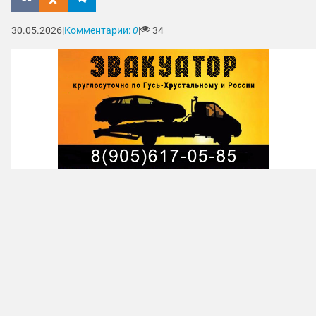
30.05.2026
|
Комментарии:
0
|
34