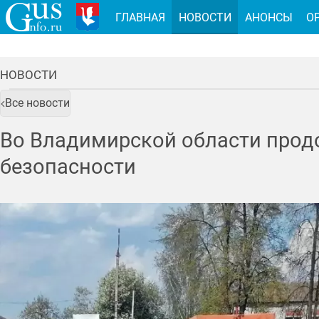
ГЛАВНАЯ
НОВОСТИ
АНОНСЫ
О
НОВОСТИ
Все новости
Во Владимирской области прод
безопасности