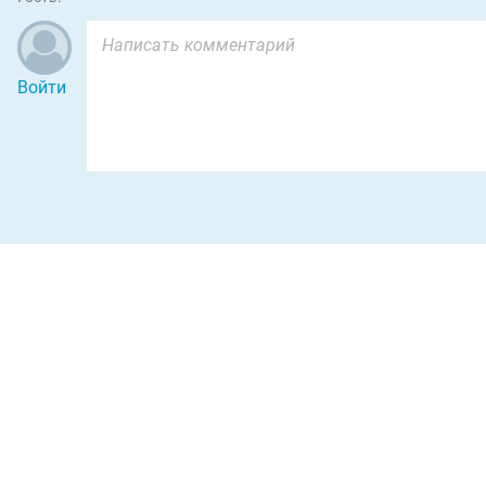
Войти