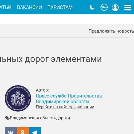
АТЬИ
ВАКАНСИИ
ТУРИСТАМ
Предложить новость
льных дорог элементами
Автор:
Пресс-служба Правительства
Владимирской области
Перейти на сайт организации
Владимирская область
дороги