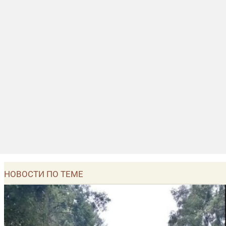
НОВОСТИ ПО ТЕМЕ