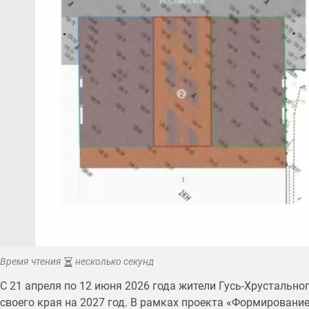
Время чтения
несколько секунд
С 21 апреля по 12 июня 2026 года жители Гусь-Хрустально
своего края на 2027 год. В рамках проекта «Формирован