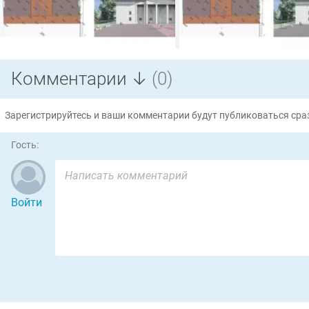
Комментарии ↓
(0)
Зарегистрируйтесь и ваши комментарии будут публиковаться сраз
Гость:
Войти