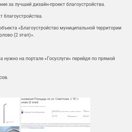
ние за лучший дизайн-проект благоустройства.
т благоустройства.
объекта «Благоустройство муниципальной территории
рлово (2 этап)».
а нужно на портале «Госуслуги» перейдя по прямой
сов.