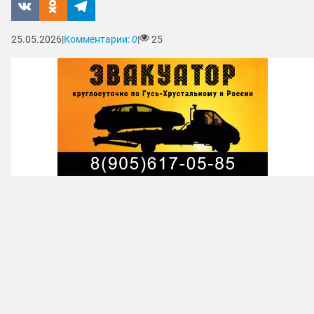
25.05.2026
|
Комментарии:
0
|
25