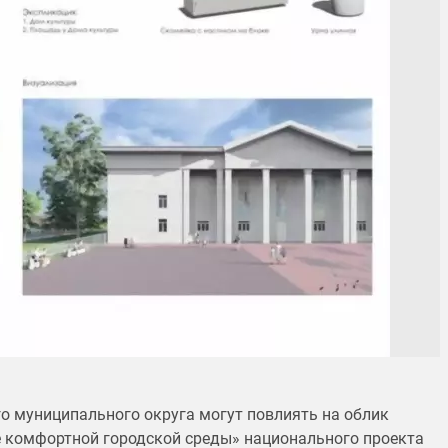
го муниципального округа могут повлиять на облик
ие комфортной городской среды» национального проекта