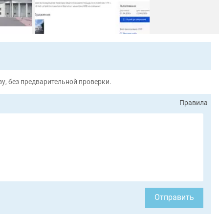
у, без предварительной проверки.
Правила
Отправить