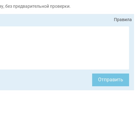
у, без предварительной проверки.
Правила
Отправить