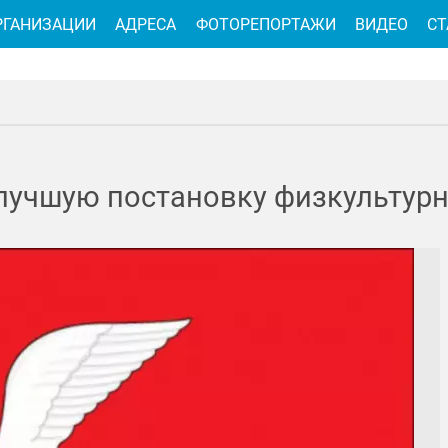
РГАНИЗАЦИИ
АДРЕСА
ФОТОРЕПОРТАЖИ
ВИДЕО
СТ
 лучшую постановку физкультур