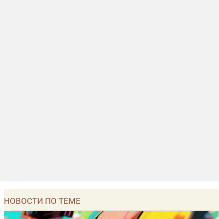
НОВОСТИ ПО ТЕМЕ