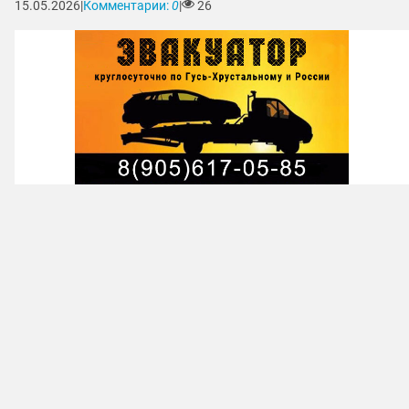
15.05.2026
|
Комментарии:
0
|
26