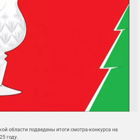
ой области подведены итоги смотра-конкурса на
5 году.