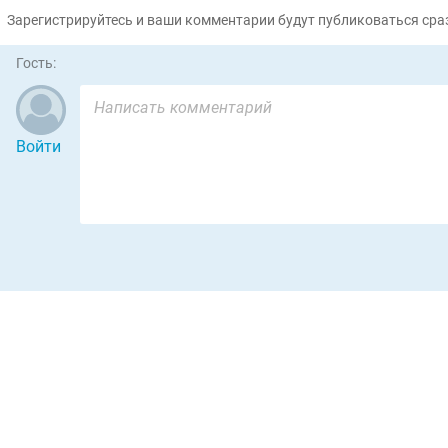
Зарегистрируйтесь и ваши комментарии будут публиковаться сраз
Гость:
Войти