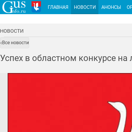
ГЛАВНАЯ
НОВОСТИ
АНОНСЫ
О
НОВОСТИ
Все новости
Успех в областном конкурсе на