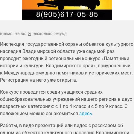
Время чтения
несколько секунд
Инспекция государственной охраны объектов культурного
наследия Владимирской области уже седьмой раз
проводит ежегодный региональный конкурс «Памятники
истории и культуры Владимирского края», приуроченный
к Международному дню памятников и исторических мест.
Регистрация на него уже открыта.
Конкурс проводится среди учащихся средних
общеобразовательных учреждений нашего региона в двух
возрастных категориях: с 1 по 4 класс и с 5 по 9 класс. С
положением можно ознакомиться
здесь
.
Работы, в виде презентаций или видео с рассказом об
одном из объектов культурного наследия Владимирской