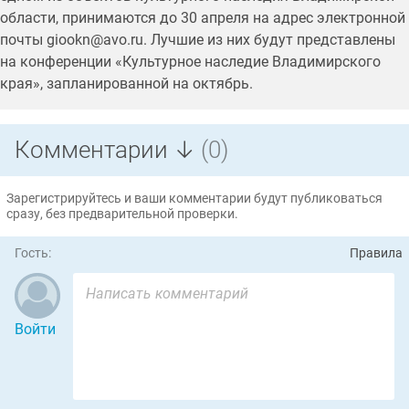
области, принимаются до 30 апреля на адрес электронной
почты giookn@avo.ru. Лучшие из них будут представлены
на конференции «Культурное наследие Владимирского
края», запланированной на октябрь.
Комментарии ↓
(0)
Зарегистрируйтесь и ваши комментарии будут публиковаться
сразу, без предварительной проверки.
Гость:
Правила
Войти