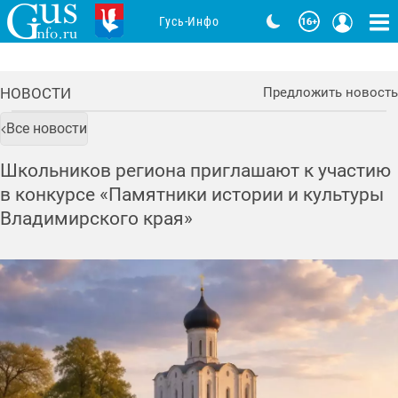
Гусь-Инфо
НОВОСТИ
Предложить новость
Все новости
Школьников региона приглашают к участию
в конкурсе «Памятники истории и культуры
Владимирского края»