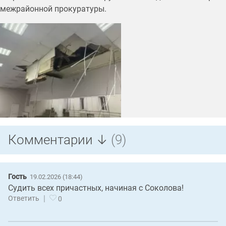
межрайонной прокуратуры.
Комментарии ↓
(9)
Гость
19.02.2026 (18:44)
Судить всех причастных, начиная с Соколова!
|
Ответить
0