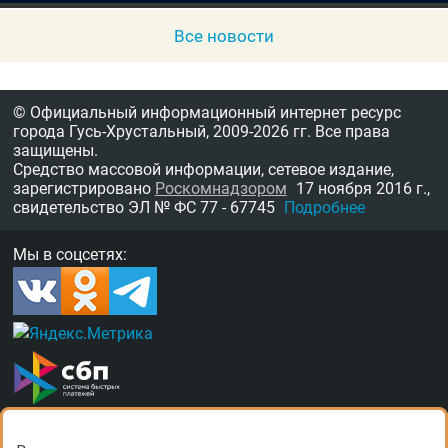
Все новости
© Официальный информационный интернет ресурс
города Гусь-Хрустальный,
2009-2026 гг.
Все права
защищены.
Средство массовой информации, сетевое издание,
зарегистрировано
Роскомнадзором
17 ноября 2016 г.,
свидетельство
ЭЛ № ФС 77 - 67745
Подробнее
Мы в соцсетях: