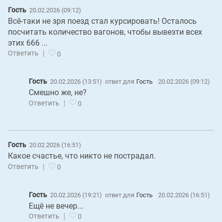
Гость
20.02.2026 (09:12)
Всё-таки не зря поезд стал курсировать! Осталось
посчитать количество вагонов, чтобы вывезти всех
этих 666 ...
|
Ответить
0
Гость
20.02.2026 (13:51)
ответ для
Гость
20.02.2026 (09:12)
Смешно же, не?
|
Ответить
0
Гость
20.02.2026 (16:51)
Какое счастье, что никто не пострадал.
|
Ответить
0
Гость
20.02.2026 (19:21)
ответ для
Гость
20.02.2026 (16:51)
Ещё не вечер...
|
Ответить
0