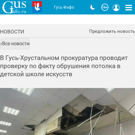
Гусь-Инфо
НОВОСТИ
Предложить новость
Все новости
В Гусь-Хрустальном прокуратура проводит
проверку по факту обрушения потолка в
детской школе искусств