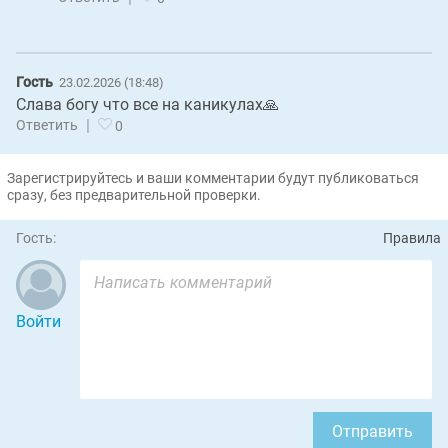
Гость
23.02.2026 (18:48)
Слава богу что все на каникулах🙏
|
Ответить
0
Зарегистрируйтесь и ваши комментарии будут публиковаться
сразу, без предварительной проверки.
Гость:
Правила
Войти
Отправить