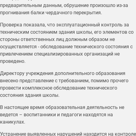
предварительным данным, обрушение произошло из-за
прогнивания балки чердачного перекрытия.
Проверка показала, что эксплуатационный контроль за
техническим состоянием здания школы, его элементов со
стороны ответственных лиц должным образом не
осуществляется - обследование технического состояния с
привлечением специализированных организаций не
проведено.
Директору учреждения дополнительного образования
внесено представление с требованием, помимо прочего
провести комплексное обследование технического
состояния здания школы.
В настоящее время образовательная деятельность не
ведется – воспитанники и педагоги находятся на
каникулах.
Устранение выявленных нарушений находится на контроле