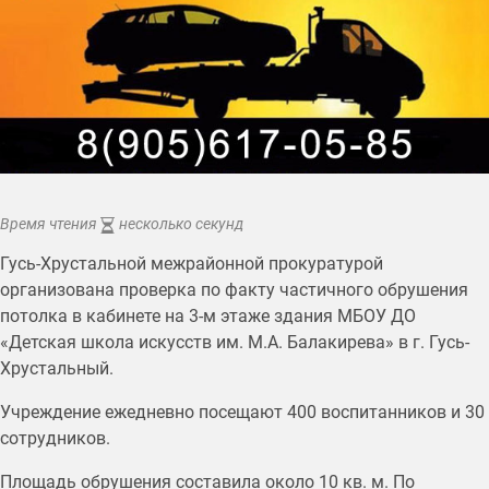
Время чтения
несколько секунд
Гусь-Хрустальной межрайонной прокуратурой
организована проверка по факту частичного обрушения
потолка в кабинете на 3-м этаже здания МБОУ ДО
«Детская школа искусств им. М.А. Балакирева» в г. Гусь-
Хрустальный.
Учреждение ежедневно посещают 400 воспитанников и 30
сотрудников.
Площадь обрушения составила около 10 кв. м. По