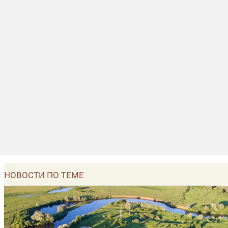
НОВОСТИ ПО ТЕМЕ