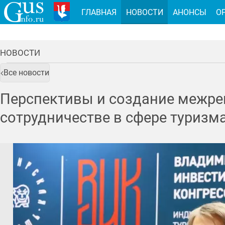
ГЛАВНАЯ
НОВОСТИ
АНОНСЫ
О
НОВОСТИ
Все новости
Перспективы и создание межре
сотрудничестве в сфере туриз