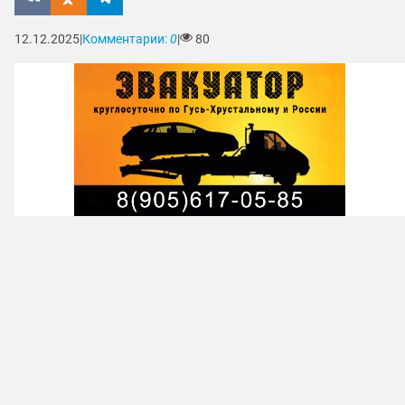
12.12.2025
|
Комментарии:
0
|
80