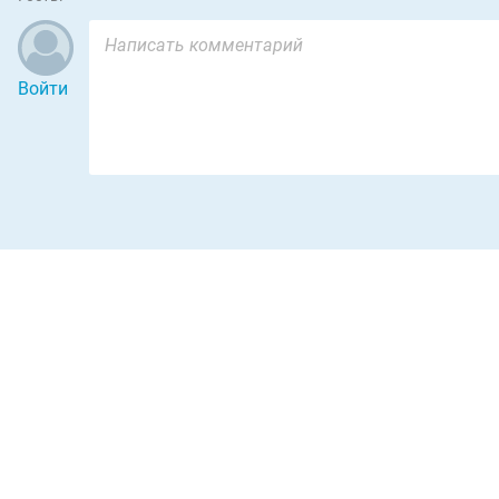
Войти