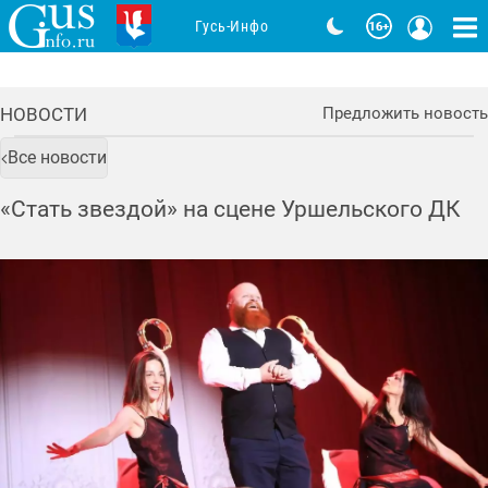
Гусь-Инфо
НОВОСТИ
Предложить новость
Все новости
«Стать звездой» на сцене Уршельского ДК