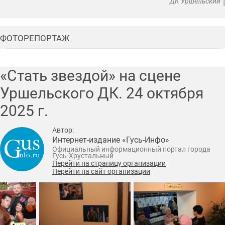
ДК Уршельский
ФОТОРЕПОРТАЖ
«Стать звездой» на сцене
Уршельского ДК.
24 октября
2025
г.
Автор:
Интернет-издание «Гусь-Инфо»
Официальный информационный портал города
Гусь-Хрустальный
Перейти на страницу организации
Перейти на сайт организации