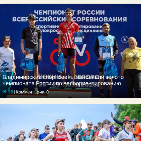
Владимирские спортсмены завоевали золото
чемпионата России по велоориентированию
15
|
Комментарии: 0