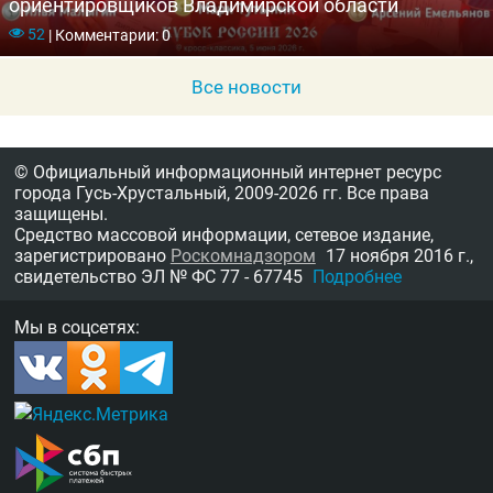
ориентировщиков Владимирской области
52
|
Комментарии: 0
Все новости
© Официальный информационный интернет ресурс
города Гусь-Хрустальный,
2009-2026 гг.
Все права
защищены.
Средство массовой информации, сетевое издание,
зарегистрировано
Роскомнадзором
17 ноября 2016 г.,
свидетельство
ЭЛ № ФС 77 - 67745
Подробнее
Мы в соцсетях: