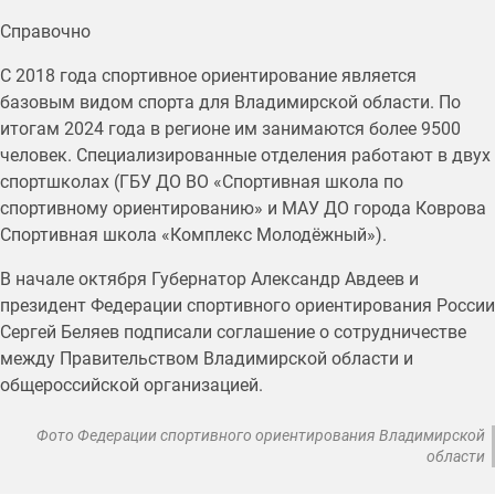
Справочно
С 2018 года спортивное ориентирование является
базовым видом спорта для Владимирской области. По
итогам 2024 года в регионе им занимаются более 9500
человек. Специализированные отделения работают в двух
спортшколах (ГБУ ДО ВО «Спортивная школа по
спортивному ориентированию» и МАУ ДО города Коврова
Спортивная школа «Комплекс Молодёжный»).
В начале октября Губернатор Александр Авдеев и
президент Федерации спортивного ориентирования России
Сергей Беляев подписали соглашение о сотрудничестве
между Правительством Владимирской области и
общероссийской организацией.
Фото Федерации спортивного ориентирования Владимирской
области