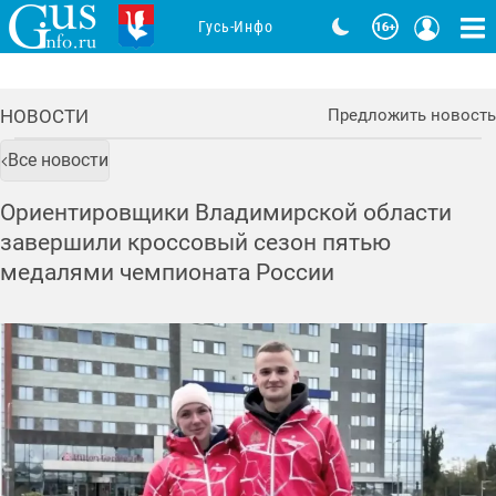
Гусь-Инфо
НОВОСТИ
Предложить новость
Все новости
Ориентировщики Владимирской области
завершили кроссовый сезон пятью
медалями чемпионата России