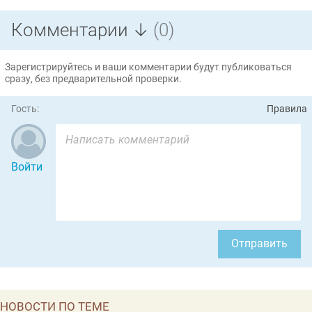
Комментарии ↓
(0)
Зарегистрируйтесь и ваши комментарии будут публиковаться
сразу, без предварительной проверки.
Гость:
Правила
Войти
Отправить
НОВОСТИ ПО ТЕМЕ