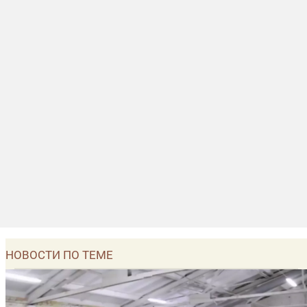
НОВОСТИ ПО ТЕМЕ