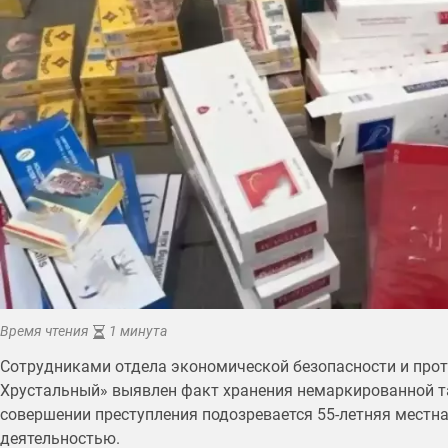
Время чтения
1 минута
Сотрудниками отдела экономической безопасности и прот
Хрустальный» выявлен факт хранения немаркированной та
совершении преступления подозревается 55-летняя мест
деятельностью.