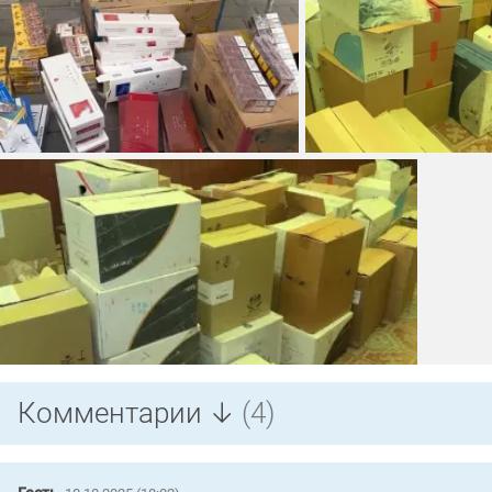
Комментарии ↓
(4)