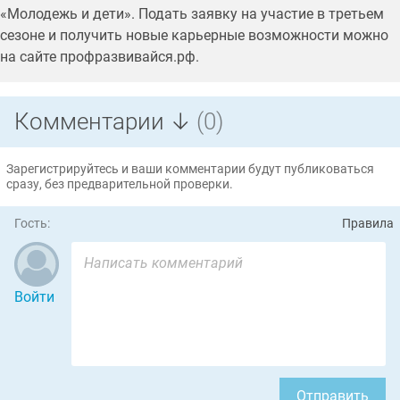
«Молодежь и дети». Подать заявку на участие в третьем
сезоне и получить новые карьерные возможности можно
на сайте профразвивайся.рф.
Комментарии ↓
(0)
Зарегистрируйтесь и ваши комментарии будут публиковаться
сразу, без предварительной проверки.
Гость:
Правила
Войти
Отправить