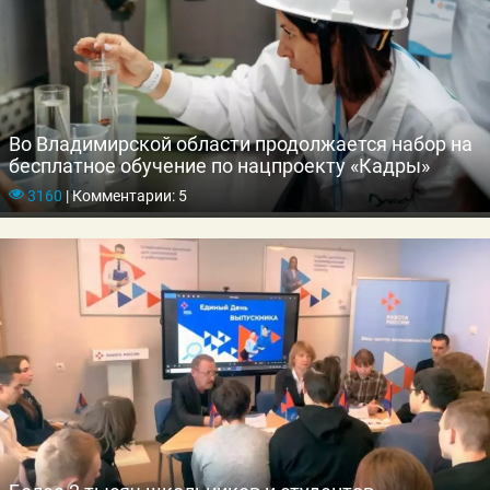
Во Владимирской области продолжается набор на
бесплатное обучение по нацпроекту «Кадры»
3160
|
Комментарии: 5