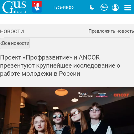
Гусь-Инфо
НОВОСТИ
Предложить новость
Все новости
Проект «Профразвитие» и ANCOR
презентуют крупнейшее исследование о
работе молодежи в России