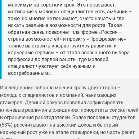
максимум за короткий срок. Это показывает:
мотивация у молодых специалистов есть, амбиции –
тоже, но многие не понимают, с чего начать и где
искать реальные возможности для роста. Такая
обратная связь позволяет платформе «Россия –
страна возможностей» и проекту «Профразвитие»
точнее выстроить инфраструктуру развития и
карьерные сервисы – от этапа осознанного выбора
профессии до первой работы, где молодой
специалист чувствует себя нужным и
востребованным».
Исследование собрало мнения сразу двух сторон –
молодых специалистов и компаний, нанимающих
стажеров. Двойной ракурс позволил зафиксировать
ключевые различия в ожиданиях, приоритеты соискателей
и ограничения работодателей. Более половины студентов
(53%) рассчитывают на высокий доход и быстрый
карьерный рост уже на этапе стажировки, но часть ребят