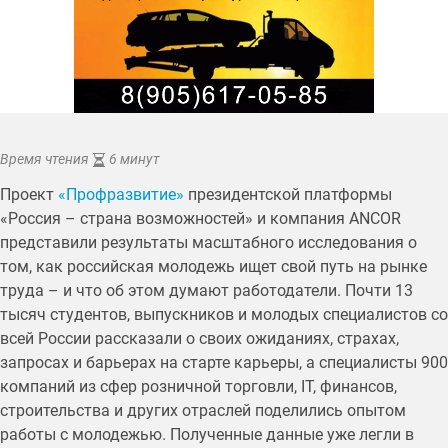
Время чтения
6 минут
Проект
«Профразвитие»
президентской платформы
«Россия – страна возможностей» и компания ANCOR
представили результаты масштабного исследования о
том, как российская молодежь ищет свой путь на рынке
труда – и что об этом думают работодатели. Почти 13
тысяч студентов, выпускников и молодых специалистов со
всей России рассказали о своих ожиданиях, страхах,
запросах и барьерах на старте карьеры, а специалисты 900
компаний из сфер розничной торговли, IT, финансов,
строительства и других отраслей поделились опытом
работы с молодежью. Полученные данные уже легли в