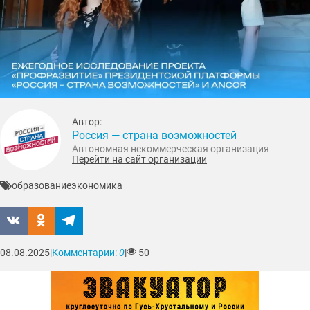
Автор:
Россия — страна возможностей
Автономная некоммерческая организация
Перейти на сайт организации
образование
экономика
08.08.2025
|
Комментарии:
0
|
50