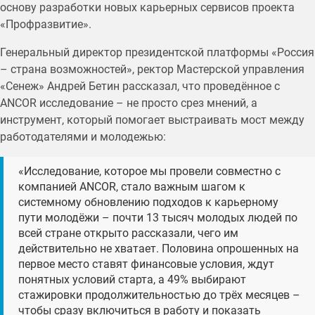
основу разработки новых карьерных сервисов проекта
«Профразвитие».
Генеральный директор президентской платформы «Россия
– страна возможностей», ректор Мастерской управления
«Сенеж» Андрей Бетин рассказал, что проведённое с
ANCOR исследование – не просто срез мнений, а
инструмент, который помогает выстраивать мост между
работодателями и молодежью:
«Исследование, которое мы провели совместно с
компанией ANCOR, стало важным шагом к
системному обновлению подходов к карьерному
пути молодёжи – почти 13 тысяч молодых людей по
всей стране открыто рассказали, чего им
действительно не хватает. Половина опрошенных на
первое место ставят финансовые условия, ждут
понятных условий старта, а 49% выбирают
стажировки продолжительностью до трёх месяцев –
чтобы сразу включиться в работу и показать