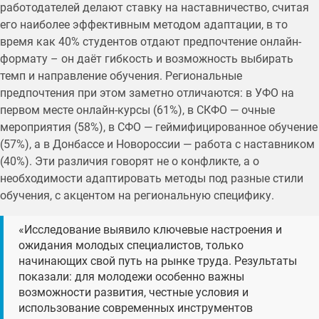
работодателей делают ставку на наставничество, считая
его наиболее эффективным методом адаптации, в то
время как 40% студентов отдают предпочтение онлайн-
формату – он даёт гибкость и возможность выбирать
темп и направление обучения. Региональные
предпочтения при этом заметно отличаются: в УФО на
первом месте онлайн-курсы (61%), в СКФО — очные
мероприятия (58%), в СФО — геймифицированное обучение
(57%), а в Донбассе и Новороссии — работа с наставником
(40%). Эти различия говорят не о конфликте, а о
необходимости адаптировать методы под разные стили
обучения, с акцентом на региональную специфику.
«Исследование выявило ключевые настроения и
ожидания молодых специалистов, только
начинающих свой путь на рынке труда. Результаты
показали: для молодежи особенно важны
возможности развития, честные условия и
использование современных инструментов