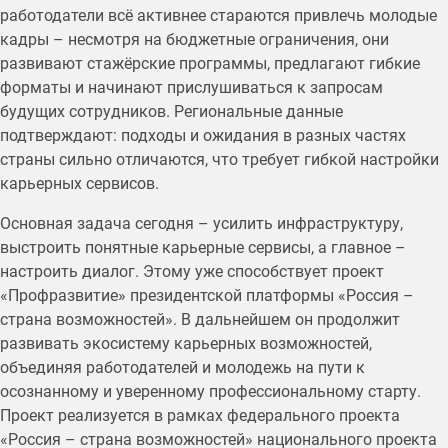
работодатели всё активнее стараются привлечь молодые
кадры – несмотря на бюджетные ограничения, они
развивают стажёрские программы, предлагают гибкие
форматы и начинают прислушиваться к запросам
будущих сотрудников. Региональные данные
подтверждают: подходы и ожидания в разных частях
страны сильно отличаются, что требует гибкой настройки
карьерных сервисов.
Основная задача сегодня – усилить инфраструктуру,
выстроить понятные карьерные сервисы, а главное –
настроить диалог. Этому уже способствует проект
«Профразвитие» президентской платформы «Россия –
страна возможностей». В дальнейшем он продолжит
развивать экосистему карьерных возможностей,
объединяя работодателей и молодежь на пути к
осознанному и уверенному профессиональному старту.
Проект реализуется в рамках федерального проекта
«Россия – страна возможностей» национального проекта