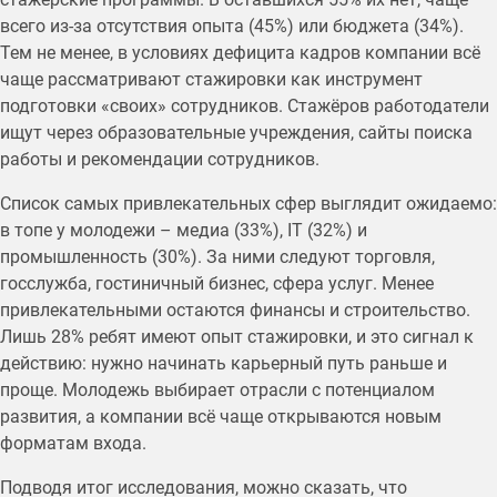
всего из-за отсутствия опыта (45%) или бюджета (34%).
Тем не менее, в условиях дефицита кадров компании всё
чаще рассматривают стажировки как инструмент
подготовки «своих» сотрудников. Стажёров работодатели
ищут через образовательные учреждения, сайты поиска
работы и рекомендации сотрудников.
Список самых привлекательных сфер выглядит ожидаемо:
в топе у молодежи – медиа (33%), IT (32%) и
промышленность (30%). За ними следуют торговля,
госслужба, гостиничный бизнес, сфера услуг. Менее
привлекательными остаются финансы и строительство.
Лишь 28% ребят имеют опыт стажировки, и это сигнал к
действию: нужно начинать карьерный путь раньше и
проще. Молодежь выбирает отрасли с потенциалом
развития, а компании всё чаще открываются новым
форматам входа.
Подводя итог исследования, можно сказать, что